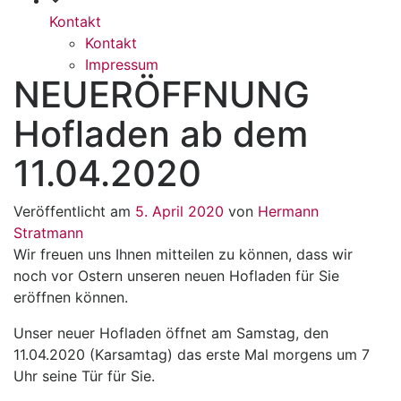
Kontakt
Kontakt
Impressum
NEUERÖFFNUNG
Hofladen ab dem
11.04.2020
Veröffentlicht am
5. April 2020
von
Hermann
Stratmann
Wir freuen uns Ihnen mitteilen zu können, dass wir
noch vor Ostern unseren neuen Hofladen für Sie
eröffnen können.
Unser neuer Hofladen öffnet am Samstag, den
11.04.2020 (Karsamtag) das erste Mal morgens um 7
Uhr seine Tür für Sie.