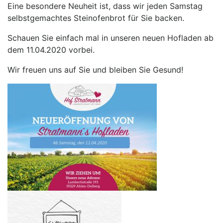
Eine besondere Neuheit ist, dass wir jeden Samstag
selbstgemachtes Steinofenbrot für Sie backen.
Schauen Sie einfach mal in unseren neuen Hofladen ab
dem 11.04.2020 vorbei.
Wir freuen uns auf Sie und bleiben Sie Gesund!