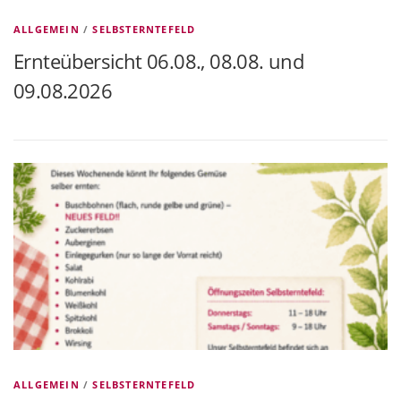
ALLGEMEIN
/
SELBSTERNTEFELD
Ernteübersicht 06.08., 08.08. und
09.08.2026
ALLGEMEIN
/
SELBSTERNTEFELD