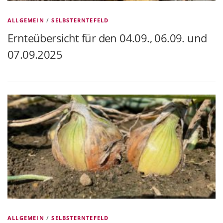
ALLGEMEIN
/
SELBSTERNTEFELD
Ernteübersicht für den 04.09., 06.09. und
07.09.2025
ALLGEMEIN
/
SELBSTERNTEFELD