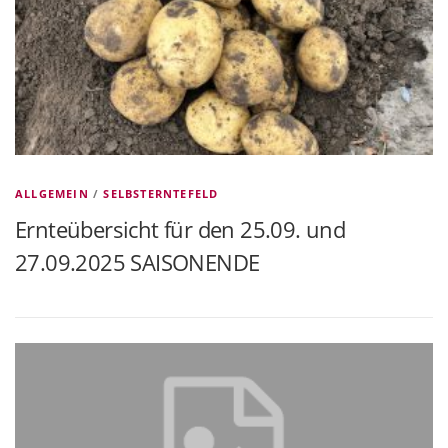
ALLGEMEIN
/
SELBSTERNTEFELD
Ernteübersicht für den 25.09. und
27.09.2025 SAISONENDE