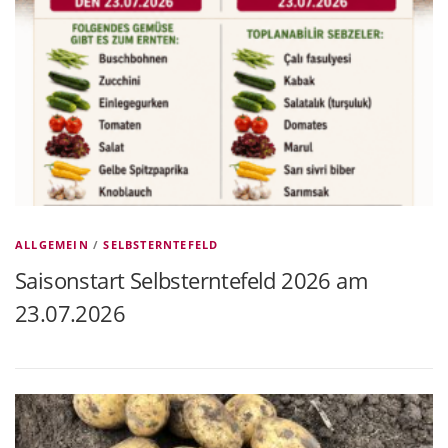
ALLGEMEIN
/
SELBSTERNTEFELD
Saisonstart Selbsterntefeld 2026 am
23.07.2026