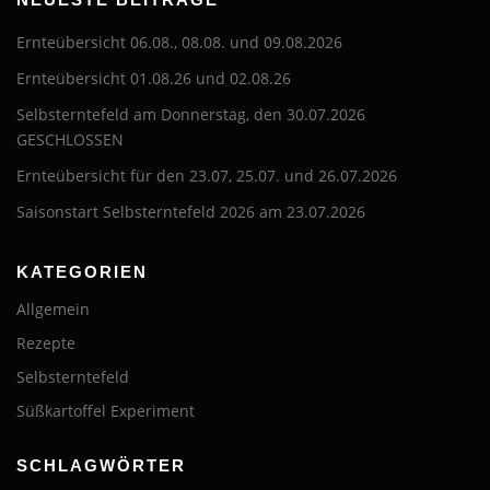
Ernteübersicht 06.08., 08.08. und 09.08.2026
Ernteübersicht 01.08.26 und 02.08.26
Selbsterntefeld am Donnerstag, den 30.07.2026
GESCHLOSSEN
Ernteübersicht für den 23.07, 25.07. und 26.07.2026
Saisonstart Selbsterntefeld 2026 am 23.07.2026
KATEGORIEN
Allgemein
Rezepte
Selbsterntefeld
Süßkartoffel Experiment
SCHLAGWÖRTER