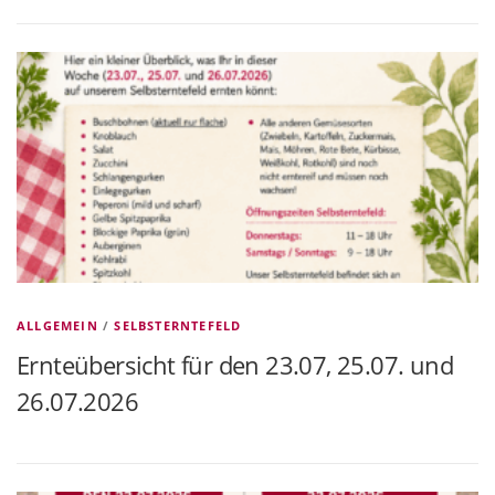
ALLGEMEIN
/
SELBSTERNTEFELD
Ernteübersicht für den 23.07, 25.07. und
26.07.2026