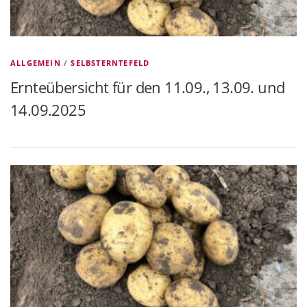
ALLGEMEIN
/
SELBSTERNTEFELD
Ernteübersicht für den 11.09., 13.09. und
14.09.2025