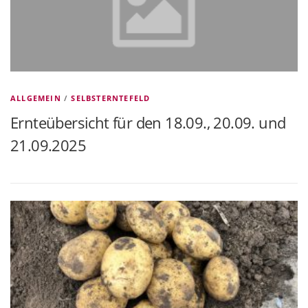
ALLGEMEIN
/
SELBSTERNTEFELD
Ernteübersicht für den 18.09., 20.09. und
21.09.2025