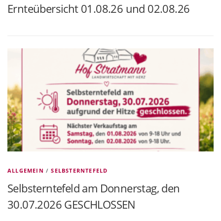
Ernteübersicht 01.08.26 und 02.08.26
ALLGEMEIN
/
SELBSTERNTEFELD
Selbsterntefeld am Donnerstag, den
30.07.2026 GESCHLOSSEN