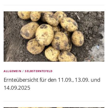
ALLGEMEIN
/
SELBSTERNTEFELD
Ernteübersicht für den 11.09., 13.09. und
14.09.2025