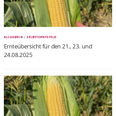
ALLGEMEIN
/
SELBSTERNTEFELD
Ernteübersicht für den 21., 23. und
24.08.2025