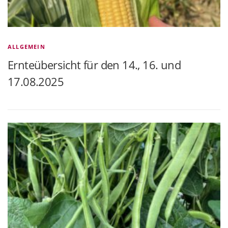
ALLGEMEIN
Ernteübersicht für den 14., 16. und
17.08.2025