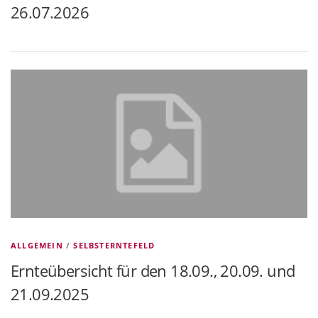
26.07.2026
ALLGEMEIN
/
SELBSTERNTEFELD
Ernteübersicht für den 18.09., 20.09. und
21.09.2025