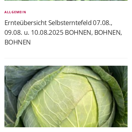
ALLGEMEIN
Ernteübersicht Selbsterntefeld 07.08.,
09.08. u. 10.08.2025 BOHNEN, BOHNEN,
BOHNEN