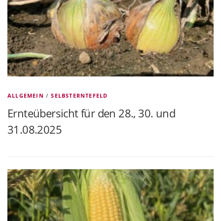
ALLGEMEIN
/
SELBSTERNTEFELD
Ernteübersicht für den 28., 30. und
31.08.2025