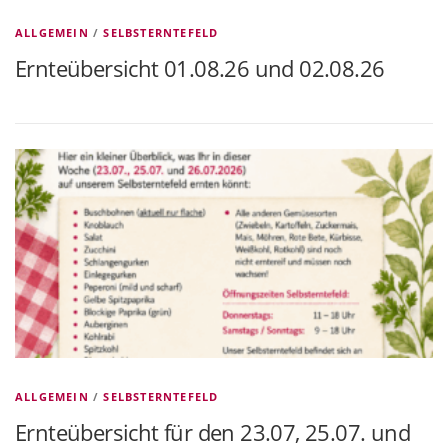
ALLGEMEIN
/
SELBSTERNTEFELD
Ernteübersicht 01.08.26 und 02.08.26
ALLGEMEIN
/
SELBSTERNTEFELD
Ernteübersicht für den 23.07, 25.07. und