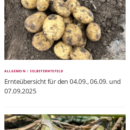
ALLGEMEIN
/
SELBSTERNTEFELD
Ernteübersicht für den 04.09., 06.09. und
07.09.2025