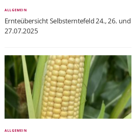
ALLGEMEIN
Ernteübersicht Selbsterntefeld 24., 26. und
27.07.2025
ALLGEMEIN