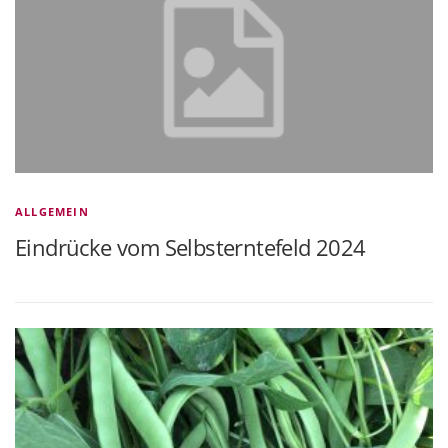
ALLGEMEIN
Eindrücke vom Selbsterntefeld 2024