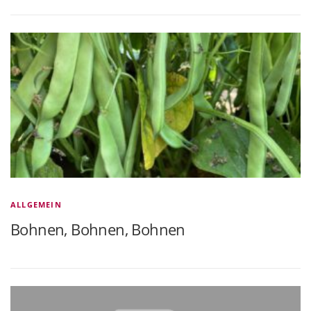
ALLGEMEIN
Bohnen, Bohnen, Bohnen