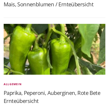
Mais, Sonnenblumen / Ernteübersicht
ALLGEMEIN
Paprika, Peperoni, Auberginen, Rote Bete
Ernteübersicht