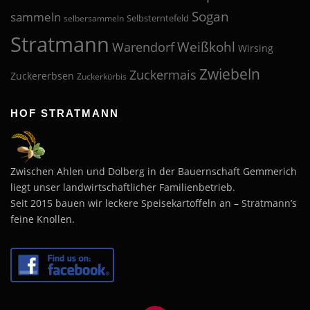
Sogan
sammeln
Selbsterntefeld
selbersammeln
Stratmann
Weißkohl
Warendorf
Wirsing
Zwiebeln
Zuckermais
Zuckererbsen
Zuckerkürbis
HOF STRATMANN
Zwischen Ahlen und Dolberg in der Bauernschaft Gemmerich
liegt unser landwirtschaftlicher Familienbetrieb.
Seit 2015 bauen wir leckere Speisekartoffeln an – Stratmann’s
feine Knollen.