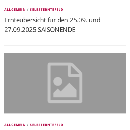
ALLGEMEIN
/
SELBSTERNTEFELD
Ernteübersicht für den 25.09. und
27.09.2025 SAISONENDE
ALLGEMEIN
/
SELBSTERNTEFELD