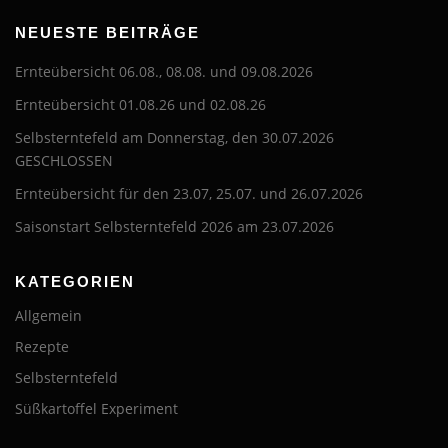
NEUESTE BEITRÄGE
Ernteübersicht 06.08., 08.08. und 09.08.2026
Ernteübersicht 01.08.26 und 02.08.26
Selbsterntefeld am Donnerstag, den 30.07.2026
GESCHLOSSEN
Ernteübersicht für den 23.07, 25.07. und 26.07.2026
Saisonstart Selbsterntefeld 2026 am 23.07.2026
KATEGORIEN
Allgemein
Rezepte
Selbsterntefeld
Süßkartoffel Experiment