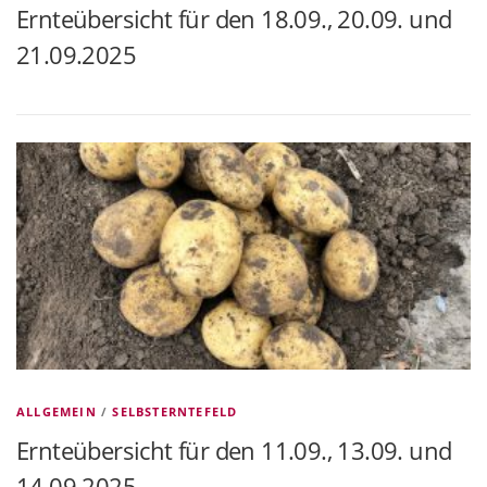
Ernteübersicht für den 18.09., 20.09. und
21.09.2025
ALLGEMEIN
/
SELBSTERNTEFELD
Ernteübersicht für den 11.09., 13.09. und
14.09.2025