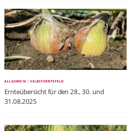
ALLGEMEIN
/
SELBSTERNTEFELD
Ernteübersicht für den 28., 30. und
31.08.2025