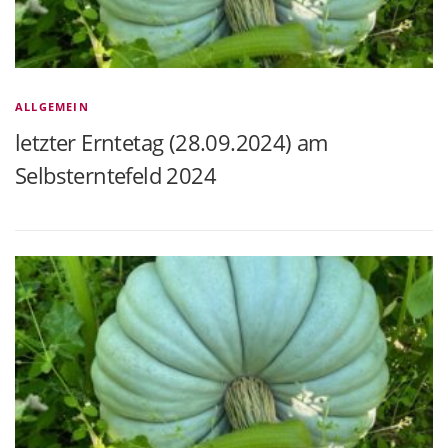
ALLGEMEIN
letzter Erntetag (28.09.2024) am
Selbsterntefeld 2024