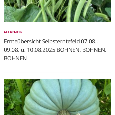
ALLGEMEIN
Ernteübersicht Selbsterntefeld 07.08.,
09.08. u. 10.08.2025 BOHNEN, BOHNEN,
BOHNEN