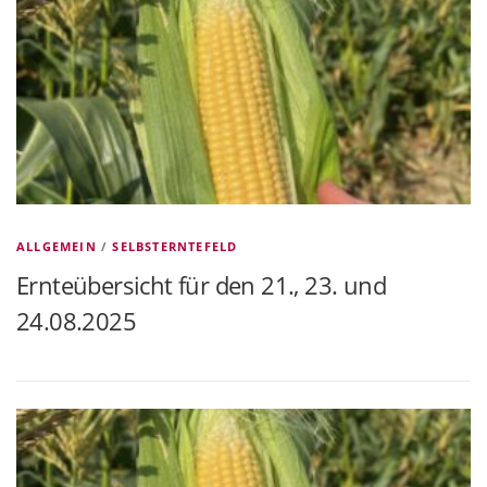
ALLGEMEIN
/
SELBSTERNTEFELD
Ernteübersicht für den 21., 23. und
24.08.2025