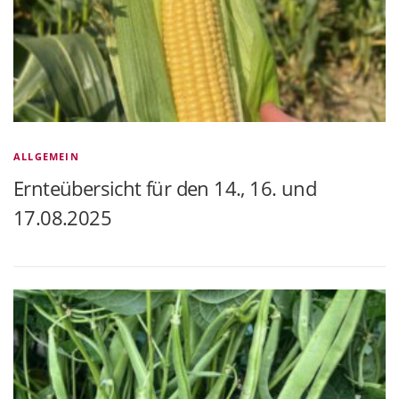
ALLGEMEIN
Ernteübersicht für den 14., 16. und
17.08.2025