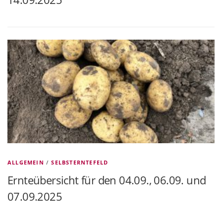
ALLGEMEIN
/
SELBSTERNTEFELD
Ernteübersicht für den 04.09., 06.09. und
07.09.2025