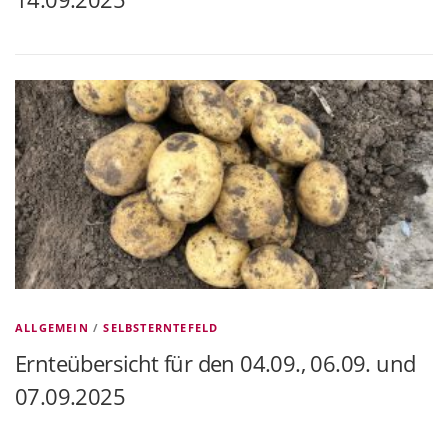
ALLGEMEIN
/
SELBSTERNTEFELD
Ernteübersicht für den 04.09., 06.09. und
07.09.2025