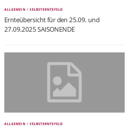
ALLGEMEIN
/
SELBSTERNTEFELD
Ernteübersicht für den 25.09. und
27.09.2025 SAISONENDE
ALLGEMEIN
/
SELBSTERNTEFELD