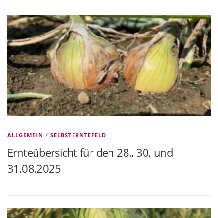
ALLGEMEIN
/
SELBSTERNTEFELD
Ernteübersicht für den 28., 30. und
31.08.2025