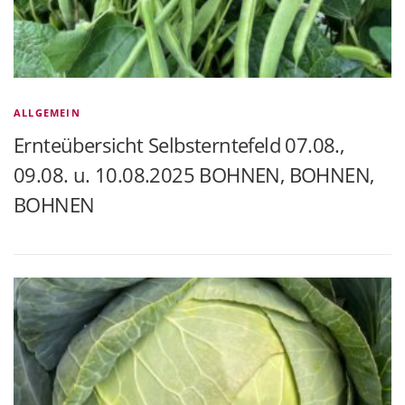
ALLGEMEIN
Ernteübersicht Selbsterntefeld 07.08.,
09.08. u. 10.08.2025 BOHNEN, BOHNEN,
BOHNEN