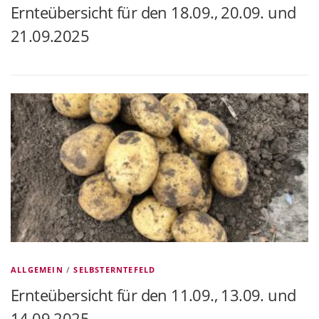
Ernteübersicht für den 18.09., 20.09. und
21.09.2025
ALLGEMEIN
/
SELBSTERNTEFELD
Ernteübersicht für den 11.09., 13.09. und
14.09.2025