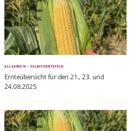
ALLGEMEIN
/
SELBSTERNTEFELD
Ernteübersicht für den 21., 23. und
24.08.2025