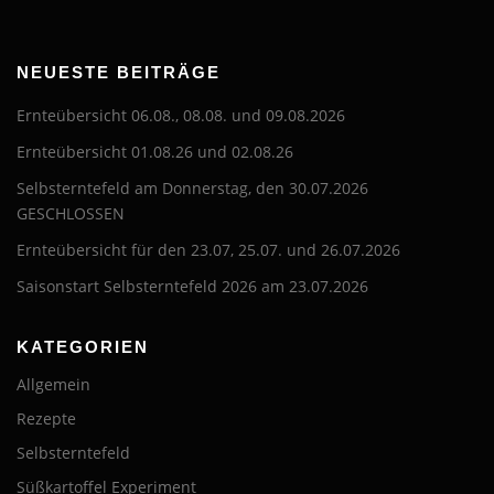
NEUESTE BEITRÄGE
Ernteübersicht 06.08., 08.08. und 09.08.2026
Ernteübersicht 01.08.26 und 02.08.26
Selbsterntefeld am Donnerstag, den 30.07.2026
GESCHLOSSEN
Ernteübersicht für den 23.07, 25.07. und 26.07.2026
Saisonstart Selbsterntefeld 2026 am 23.07.2026
KATEGORIEN
Allgemein
Rezepte
Selbsterntefeld
Süßkartoffel Experiment