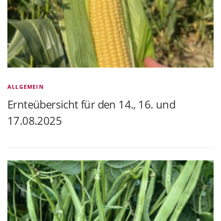
ALLGEMEIN
Ernteübersicht für den 14., 16. und
17.08.2025