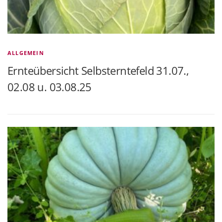
ALLGEMEIN
Ernteübersicht Selbsterntefeld 31.07.,
02.08 u. 03.08.25