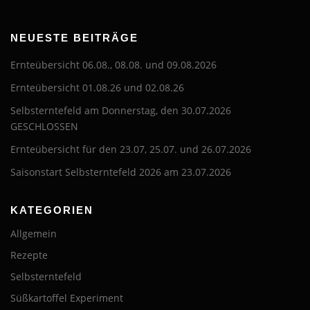
NEUESTE BEITRÄGE
Ernteübersicht 06.08., 08.08. und 09.08.2026
Ernteübersicht 01.08.26 und 02.08.26
Selbsterntefeld am Donnerstag, den 30.07.2026
GESCHLOSSEN
Ernteübersicht für den 23.07, 25.07. und 26.07.2026
Saisonstart Selbsterntefeld 2026 am 23.07.2026
KATEGORIEN
Allgemein
Rezepte
Selbsterntefeld
Süßkartoffel Experiment