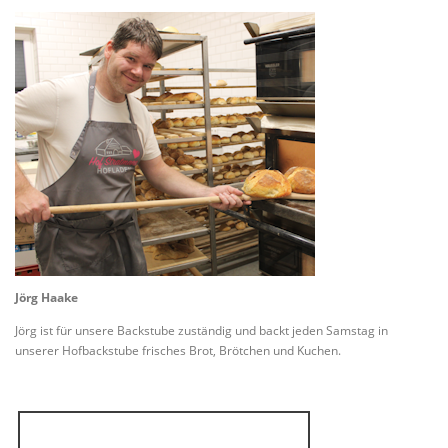
Jörg Haake
Jörg ist für unsere Backstube zuständig und backt jeden Samstag in
unserer Hofbackstube frisches Brot, Brötchen und Kuchen.