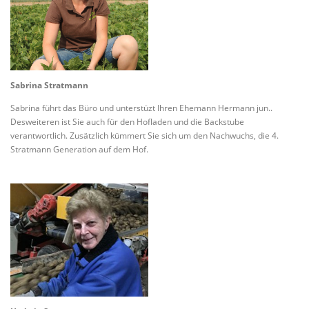
Sabrina Stratmann
Sabrina führt das Büro und unterstüzt Ihren Ehemann Hermann jun..
Desweiteren ist Sie auch für den Hofladen und die Backstube
verantwortlich. Zusätzlich kümmert Sie sich um den Nachwuchs, die 4.
Stratmann Generation auf dem Hof.