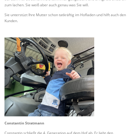
zum lachen. Sie weiß aber auch genau was Sie will.
Sie unterstüzt Ihre Mutter schon tatkräftig im Hofladen und hilft auch den
Kunden.
Constantin Stratmann
Constantin schließt die 4. Generation auf dem Hof ab. Er liebt den