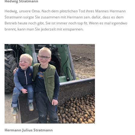
Hedwig Stratmann
Hedwig, unsere Oma. Nach dem plötzlichen Tod ihres Mannes Hermann
Stratmann sorgte Sie zusammen mit Hermann sen. dafür, dass es dem
Betrieb heute noch gibt. Sie ist immer noch top fit. Wenn es mal irgendwo
brennt, kann man Sie jederzeit mit einspannen.
Hermann Julius Stratmann