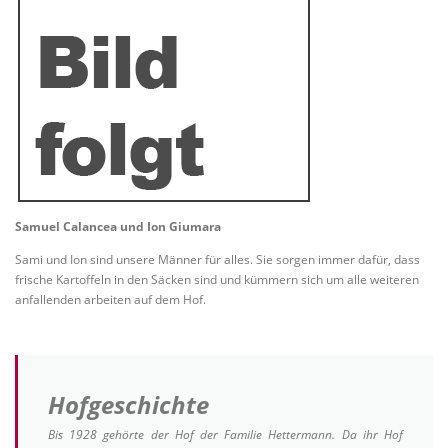
Samuel Calancea und Ion Giumara
Sami und Ion sind unsere Männer für alles. Sie sorgen immer dafür, dass
frische Kartoffeln in den Säcken sind und kümmern sich um alle weiteren
anfallenden arbeiten auf dem Hof.
Hofgeschichte
Bis 1928 gehörte der Hof der Familie Hettermann. Da ihr Hof