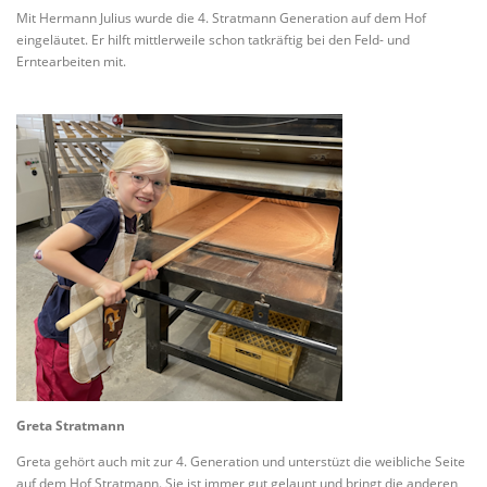
Mit Hermann Julius wurde die 4. Stratmann Generation auf dem Hof
eingeläutet. Er hilft mittlerweile schon tatkräftig bei den Feld- und
Erntearbeiten mit.
Greta Stratmann
Greta gehört auch mit zur 4. Generation und unterstüzt die weibliche Seite
auf dem Hof Stratmann. Sie ist immer gut gelaunt und bringt die anderen