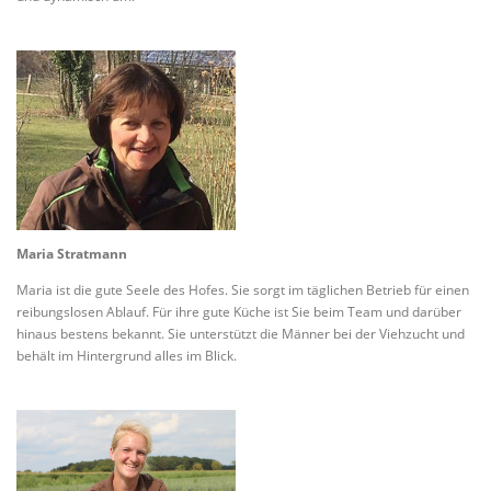
Maria Stratmann
Maria ist die gute Seele des Hofes. Sie sorgt im täglichen Betrieb für einen
reibungslosen Ablauf. Für ihre gute Küche ist Sie beim Team und darüber
hinaus bestens bekannt. Sie unterstützt die Männer bei der Viehzucht und
behält im Hintergrund alles im Blick.