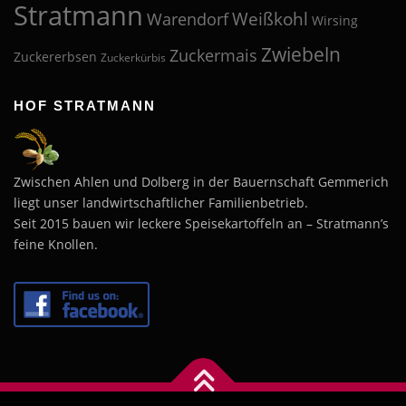
Stratmann
Weißkohl
Warendorf
Wirsing
Zwiebeln
Zuckermais
Zuckererbsen
Zuckerkürbis
HOF STRATMANN
Zwischen Ahlen und Dolberg in der Bauernschaft Gemmerich
liegt unser landwirtschaftlicher Familienbetrieb.
Seit 2015 bauen wir leckere Speisekartoffeln an – Stratmann’s
feine Knollen.