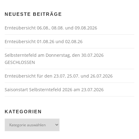
NEUESTE BEITRÄGE
Ernteübersicht 06.08., 08.08. und 09.08.2026
Ernteübersicht 01.08.26 und 02.08.26
Selbsterntefeld am Donnerstag, den 30.07.2026
GESCHLOSSEN
Ernteübersicht für den 23.07, 25.07. und 26.07.2026
Saisonstart Selbsterntefeld 2026 am 23.07.2026
KATEGORIEN
Kategorien