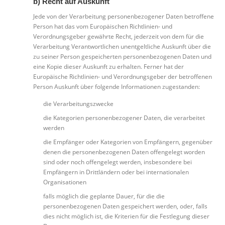
b) Recht auf Auskunft
Jede von der Verarbeitung personenbezogener Daten betroffene
Person hat das vom Europäischen Richtlinien- und
Verordnungsgeber gewährte Recht, jederzeit von dem für die
Verarbeitung Verantwortlichen unentgeltliche Auskunft über die
zu seiner Person gespeicherten personenbezogenen Daten und
eine Kopie dieser Auskunft zu erhalten. Ferner hat der
Europäische Richtlinien- und Verordnungsgeber der betroffenen
Person Auskunft über folgende Informationen zugestanden:
die Verarbeitungszwecke
die Kategorien personenbezogener Daten, die verarbeitet
werden
die Empfänger oder Kategorien von Empfängern, gegenüber
denen die personenbezogenen Daten offengelegt worden
sind oder noch offengelegt werden, insbesondere bei
Empfängern in Drittländern oder bei internationalen
Organisationen
falls möglich die geplante Dauer, für die die
personenbezogenen Daten gespeichert werden, oder, falls
dies nicht möglich ist, die Kriterien für die Festlegung dieser