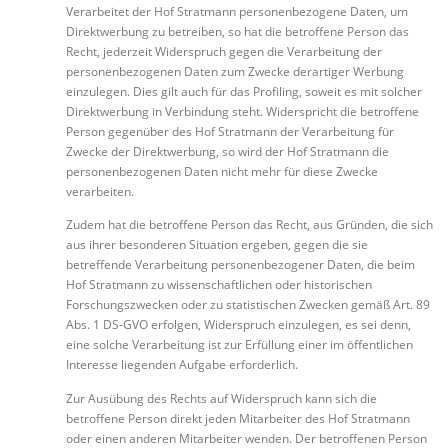
Verarbeitet der Hof Stratmann personenbezogene Daten, um
Direktwerbung zu betreiben, so hat die betroffene Person das
Recht, jederzeit Widerspruch gegen die Verarbeitung der
personenbezogenen Daten zum Zwecke derartiger Werbung
einzulegen. Dies gilt auch für das Profiling, soweit es mit solcher
Direktwerbung in Verbindung steht. Widerspricht die betroffene
Person gegenüber des Hof Stratmann der Verarbeitung für
Zwecke der Direktwerbung, so wird der Hof Stratmann die
personenbezogenen Daten nicht mehr für diese Zwecke
verarbeiten.
Zudem hat die betroffene Person das Recht, aus Gründen, die sich
aus ihrer besonderen Situation ergeben, gegen die sie
betreffende Verarbeitung personenbezogener Daten, die beim
Hof Stratmann zu wissenschaftlichen oder historischen
Forschungszwecken oder zu statistischen Zwecken gemäß Art. 89
Abs. 1 DS-GVO erfolgen, Widerspruch einzulegen, es sei denn,
eine solche Verarbeitung ist zur Erfüllung einer im öffentlichen
Interesse liegenden Aufgabe erforderlich.
Zur Ausübung des Rechts auf Widerspruch kann sich die
betroffene Person direkt jeden Mitarbeiter des Hof Stratmann
oder einen anderen Mitarbeiter wenden. Der betroffenen Person