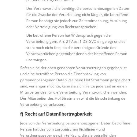
Der Verantwortliche benötigt die personenbezogenen Daten
für die Zwecke der Verarbeitung nicht länger, die betroffene
Person benötigt sie jedoch zur Geltendmachung, Ausübung
oder Verteidigung von Rechtsansprüchen.
Die betroffene Person hat Widerspruch gegen die
Verarbeitung gem. Art. 21 Abs. 1 DS-GVO eingelegt und es
steht noch nicht fest, ob die berechtigten Gründe des
Verantwortlichen gegenüber denen der betroffenen Person
überwiegen.
Sofern eine der oben genannten Voraussetzungen gegeben ist
und eine betroffene Person die Einschränkung von
personenbezogenen Daten, die beim Hof Stratmann gespeichert
sind, verlangen möchte, kann sie sich hierzu jederzeit an einen
Mitarbeiter des für die Verarbeitung Verantwortlichen wenden.
Der Mitarbeiter des Hof Stratmann wird die Einschränkung der
Verarbeitung veranlassen.
f) Recht auf Datenübertragbarkeit
Jede von der Verarbeitung personenbezogener Daten betroffene
Person hat das vom Europäischen Richtlinien- und
Verordnungsgeber gewährte Recht, die sie betreffenden