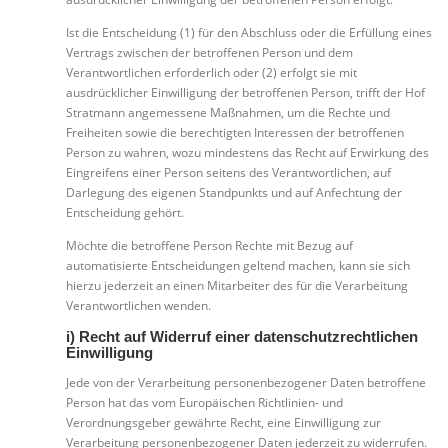
Ist die Entscheidung (1) für den Abschluss oder die Erfüllung eines
Vertrags zwischen der betroffenen Person und dem
Verantwortlichen erforderlich oder (2) erfolgt sie mit
ausdrücklicher Einwilligung der betroffenen Person, trifft der Hof
Stratmann angemessene Maßnahmen, um die Rechte und
Freiheiten sowie die berechtigten Interessen der betroffenen
Person zu wahren, wozu mindestens das Recht auf Erwirkung des
Eingreifens einer Person seitens des Verantwortlichen, auf
Darlegung des eigenen Standpunkts und auf Anfechtung der
Entscheidung gehört.
Möchte die betroffene Person Rechte mit Bezug auf
automatisierte Entscheidungen geltend machen, kann sie sich
hierzu jederzeit an einen Mitarbeiter des für die Verarbeitung
Verantwortlichen wenden.
i) Recht auf Widerruf einer datenschutzrechtlichen
Einwilligung
Jede von der Verarbeitung personenbezogener Daten betroffene
Person hat das vom Europäischen Richtlinien- und
Verordnungsgeber gewährte Recht, eine Einwilligung zur
Verarbeitung personenbezogener Daten jederzeit zu widerrufen.