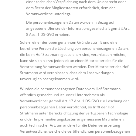
einer rechtlichen Verpflichtung nach dem Unionsrecht oder
dem Recht der Mitgliedstaaten erforderlich, dem der
Verantwortliche unterliegt.
Die personenbezogenen Daten wurden in Bezug auf
angebotene Dienste der Informationsgesellschaft gemäß Art.
8 Abs. 1 DS-GVO erhoben.
Sofern einer der oben genannten Gründe zutrifft und eine
betroffene Person die Löschung von personenbezogenen Daten,
die beim Hof Stratmann gespeichert sind, veranlassen möchte,
kann sie sich hierzu jederzeit an einen Mitarbeiter des für die
Verarbeitung Verantwortlichen wenden. Der Mitarbeiter des Hof
Stratmann wird veranlassen, dass dem Löschverlangen
unverzüglich nachgekommen wird.
Wurden die personenbezogenen Daten vom Hof Stratmann
öffentlich gemacht und ist unser Unternehmen als
Verantwortlicher gemäß Art. 17 Abs. 1 DS-GVO zur Löschung der
personenbezogenen Daten verpflichtet, so trifft der Hof
Stratmann unter Berücksichtigung der verfügbaren Technologie
und der Implementierungskosten angemessene Maßnahmen,
auch technischer Art, um andere für die Datenverarbeitung
Verantwortliche, welche die veröffentlichten personenbezogenen