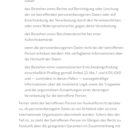
Dauer
das Bestehen eines Rechts auf Berichtigung oder Löschung
der sie betreffenden personenbezogenen Daten oder auf
Einschränkung der Verarbeitung durch den Verantwortlichen
oder eines Widerspruchsrechts gegen diese Verarbeitung
das Bestehen eines Beschwerderechts bei einer
Aufsichtsbehörde
wenn die personenbezogenen Daten nicht bei der betroffenen
Person erhoben werden: Alle verfügbaren Informationen über
die Herkunft der Daten
das Bestehen einer automatisierten Entscheidungsfindung
einschließlich Profiling gemäß Artikel 22 Abs.1 und 4 DS-GVO
und — zumindest in diesen Fällen — aussagekräftige
Informationen über die involvierte Logik sowie die Tragweite
und die angestrebten Auswirkungen einer derartigen
Verarbeitung für die betroffene Person
Ferner steht der betroffenen Person ein Auskunftsrecht darüber
zu, ob personenbezogene Daten an ein Drittland oder an eine
internationale Organisation übermittelt wurden. Sofern dies der
Fall ist, so steht der betroffenen Person im Übrigen das Recht zu,
Auskunft über die geeigneten Garantien im Zusammenhang mit