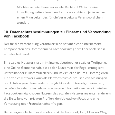
Möchte die betroffene Person ihr Recht auf Widerruf einer
Einwilligung geltend machen, kann sie sich hierzu jederzeit an
einen Mitarbeiter des für die Verarbeitung Verantwortlichen
wenden.
10. Datenschutzbestimmungen zu Einsatz und Verwendung
von Facebook
Der für die Verarbeitung Verantwortliche hat auf dieser Internetseite
Komponenten des Unternehmens Facebook integriert. Facebook ist ein
soziales Netzwerk.
Ein soziales Netzwerk ist ein im Internet betriebener sozialer Treffpunkt,
eine Online-Gemeinschaft, die es den Nutzern in der Regel ermöglicht,
untereinander zu kommunizieren und im virtuellen Raum zu interagieren.
Ein soziales Netzwerk kann als Plattform zum Austausch von Meinungen
und Erfahrungen dienen oder ermöglicht es der Internetgemeinschaft,
persönliche oder unternehmensbezogene Informationen bereitzustellen.
Facebook ermöglicht den Nutzern des sozialen Netzwerkes unter anderem
die Erstellung von privaten Profilen, den Upload von Fotos und eine
Vernetzung über Freundschaftsanfragen.
Betreibergesellschaft von Facebook ist die Facebook, Inc., 1 Hacker Way,