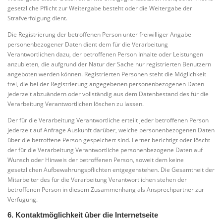
gesetzliche Pflicht zur Weitergabe besteht oder die Weitergabe der
Strafverfolgung dient.
Die Registrierung der betroffenen Person unter freiwilliger Angabe
personenbezogener Daten dient dem für die Verarbeitung
Verantwortlichen dazu, der betroffenen Person Inhalte oder Leistungen
anzubieten, die aufgrund der Natur der Sache nur registrierten Benutzern
angeboten werden können. Registrierten Personen steht die Möglichkeit
frei, die bei der Registrierung angegebenen personenbezogenen Daten
jederzeit abzuändern oder vollständig aus dem Datenbestand des für die
Verarbeitung Verantwortlichen löschen zu lassen.
Der für die Verarbeitung Verantwortliche erteilt jeder betroffenen Person
jederzeit auf Anfrage Auskunft darüber, welche personenbezogenen Daten
über die betroffene Person gespeichert sind. Ferner berichtigt oder löscht
der für die Verarbeitung Verantwortliche personenbezogene Daten auf
Wunsch oder Hinweis der betroffenen Person, soweit dem keine
gesetzlichen Aufbewahrungspflichten entgegenstehen. Die Gesamtheit der
Mitarbeiter des für die Verarbeitung Verantwortlichen stehen der
betroffenen Person in diesem Zusammenhang als Ansprechpartner zur
Verfügung.
6. Kontaktmöglichkeit über die Internetseite