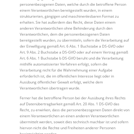
personenbezogenen Daten, welche durch die betroffene Person
einem Verantwortlichen bereitgestellt wurden, in einem
strukturierten, gängigen und maschinenlesbaren Format zu
erhalten. Sie hat außerdem das Recht, diese Daten einem
anderen Verantwortlichen ohne Behinderung durch den
Verantwortlichen, dem die personenbezogenen Daten
bereitgestellt wurden, zu übermitteln, sofern die Verarbeitung auf
der Einwilligung gemäß Art. 6 Abs. 1 Buchstabe a DS-GVO oder
Art. 9 Abs. 2 Buchstabe a DS-GVO oder auf einem Vertrag gemäß
Art. 6 Abs. 1 Buchstabe b DS-GVO beruht und die Verarbeitung
mithilfe automatisierter Verfahren erfolgt, sofern die
Verarbeitung nicht für die Wahrnehmung einer Aufgabe
erforderlich ist, die im öffentlichen Interesse liegt oder in
Ausübung öffentlicher Gewalt erfolgt, welche dem
Verantwortlichen übertragen wurde.
Ferner hat die betroffene Person bei der Ausübung ihres Rechts
auf Datenübertragbarkeit gemäß Art. 20 Abs. 1 DS-GVO das
Recht, zu erwirken, dass die personenbezogenen Daten direkt von
einem Verantwortlichen an einen anderen Verantwortlichen
übermittelt werden, soweit dies technisch machbar ist und sofern
hiervon nicht die Rechte und Freiheiten anderer Personen
beeinträchtigt werden.