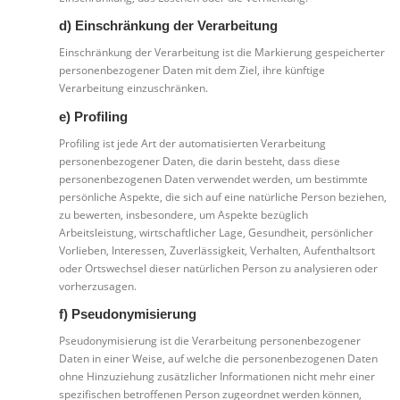
d) Einschränkung der Verarbeitung
Einschränkung der Verarbeitung ist die Markierung gespeicherter
personenbezogener Daten mit dem Ziel, ihre künftige
Verarbeitung einzuschränken.
e) Profiling
Profiling ist jede Art der automatisierten Verarbeitung
personenbezogener Daten, die darin besteht, dass diese
personenbezogenen Daten verwendet werden, um bestimmte
persönliche Aspekte, die sich auf eine natürliche Person beziehen,
zu bewerten, insbesondere, um Aspekte bezüglich
Arbeitsleistung, wirtschaftlicher Lage, Gesundheit, persönlicher
Vorlieben, Interessen, Zuverlässigkeit, Verhalten, Aufenthaltsort
oder Ortswechsel dieser natürlichen Person zu analysieren oder
vorherzusagen.
f) Pseudonymisierung
Pseudonymisierung ist die Verarbeitung personenbezogener
Daten in einer Weise, auf welche die personenbezogenen Daten
ohne Hinzuziehung zusätzlicher Informationen nicht mehr einer
spezifischen betroffenen Person zugeordnet werden können,