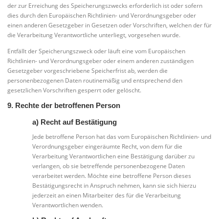
der zur Erreichung des Speicherungszwecks erforderlich ist oder sofern
dies durch den Europäischen Richtlinien- und Verordnungsgeber oder
einen anderen Gesetzgeber in Gesetzen oder Vorschriften, welchen der für
die Verarbeitung Verantwortliche unterliegt, vorgesehen wurde.
Entfällt der Speicherungszweck oder läuft eine vom Europäischen
Richtlinien- und Verordnungsgeber oder einem anderen zuständigen
Gesetzgeber vorgeschriebene Speicherfrist ab, werden die
personenbezogenen Daten routinemäßig und entsprechend den
gesetzlichen Vorschriften gesperrt oder gelöscht.
9. Rechte der betroffenen Person
a) Recht auf Bestätigung
Jede betroffene Person hat das vom Europäischen Richtlinien- und
Verordnungsgeber eingeräumte Recht, von dem für die
Verarbeitung Verantwortlichen eine Bestätigung darüber zu
verlangen, ob sie betreffende personenbezogene Daten
verarbeitet werden. Möchte eine betroffene Person dieses
Bestätigungsrecht in Anspruch nehmen, kann sie sich hierzu
jederzeit an einen Mitarbeiter des für die Verarbeitung
Verantwortlichen wenden.