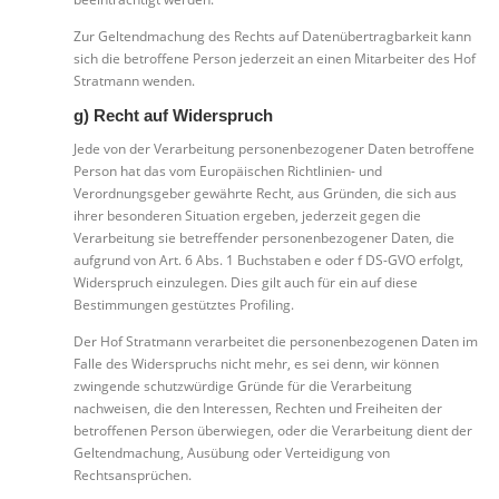
Zur Geltendmachung des Rechts auf Datenübertragbarkeit kann
sich die betroffene Person jederzeit an einen Mitarbeiter des Hof
Stratmann wenden.
g) Recht auf Widerspruch
Jede von der Verarbeitung personenbezogener Daten betroffene
Person hat das vom Europäischen Richtlinien- und
Verordnungsgeber gewährte Recht, aus Gründen, die sich aus
ihrer besonderen Situation ergeben, jederzeit gegen die
Verarbeitung sie betreffender personenbezogener Daten, die
aufgrund von Art. 6 Abs. 1 Buchstaben e oder f DS-GVO erfolgt,
Widerspruch einzulegen. Dies gilt auch für ein auf diese
Bestimmungen gestütztes Profiling.
Der Hof Stratmann verarbeitet die personenbezogenen Daten im
Falle des Widerspruchs nicht mehr, es sei denn, wir können
zwingende schutzwürdige Gründe für die Verarbeitung
nachweisen, die den Interessen, Rechten und Freiheiten der
betroffenen Person überwiegen, oder die Verarbeitung dient der
Geltendmachung, Ausübung oder Verteidigung von
Rechtsansprüchen.