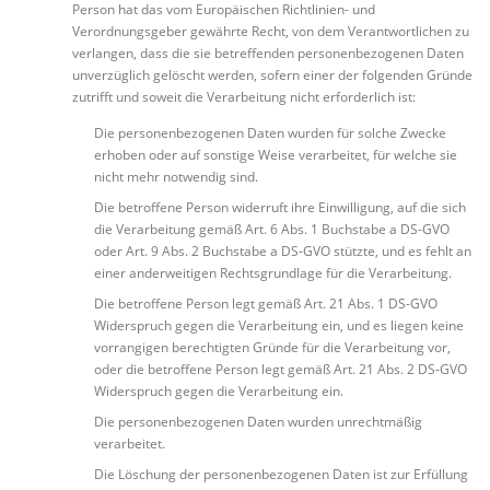
Person hat das vom Europäischen Richtlinien- und
Verordnungsgeber gewährte Recht, von dem Verantwortlichen zu
verlangen, dass die sie betreffenden personenbezogenen Daten
unverzüglich gelöscht werden, sofern einer der folgenden Gründe
zutrifft und soweit die Verarbeitung nicht erforderlich ist:
Die personenbezogenen Daten wurden für solche Zwecke
erhoben oder auf sonstige Weise verarbeitet, für welche sie
nicht mehr notwendig sind.
Die betroffene Person widerruft ihre Einwilligung, auf die sich
die Verarbeitung gemäß Art. 6 Abs. 1 Buchstabe a DS-GVO
oder Art. 9 Abs. 2 Buchstabe a DS-GVO stützte, und es fehlt an
einer anderweitigen Rechtsgrundlage für die Verarbeitung.
Die betroffene Person legt gemäß Art. 21 Abs. 1 DS-GVO
Widerspruch gegen die Verarbeitung ein, und es liegen keine
vorrangigen berechtigten Gründe für die Verarbeitung vor,
oder die betroffene Person legt gemäß Art. 21 Abs. 2 DS-GVO
Widerspruch gegen die Verarbeitung ein.
Die personenbezogenen Daten wurden unrechtmäßig
verarbeitet.
Die Löschung der personenbezogenen Daten ist zur Erfüllung