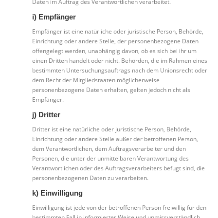
Daten im Auftrag des Verantwortlichen verarbeitet.
i) Empfänger
Empfänger ist eine natürliche oder juristische Person, Behörde,
Einrichtung oder andere Stelle, der personenbezogene Daten
offengelegt werden, unabhängig davon, ob es sich bei ihr um
einen Dritten handelt oder nicht. Behörden, die im Rahmen eines
bestimmten Untersuchungsauftrags nach dem Unionsrecht oder
dem Recht der Mitgliedstaaten möglicherweise
personenbezogene Daten erhalten, gelten jedoch nicht als
Empfänger.
j) Dritter
Dritter ist eine natürliche oder juristische Person, Behörde,
Einrichtung oder andere Stelle außer der betroffenen Person,
dem Verantwortlichen, dem Auftragsverarbeiter und den
Personen, die unter der unmittelbaren Verantwortung des
Verantwortlichen oder des Auftragsverarbeiters befugt sind, die
personenbezogenen Daten zu verarbeiten.
k) Einwilligung
Einwilligung ist jede von der betroffenen Person freiwillig für den
bestimmten Fall in informierter Weise und unmissverständlich