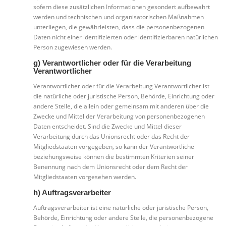
sofern diese zusätzlichen Informationen gesondert aufbewahrt
werden und technischen und organisatorischen Maßnahmen
unterliegen, die gewährleisten, dass die personenbezogenen
Daten nicht einer identifizierten oder identifizierbaren natürlichen
Person zugewiesen werden.
g) Verantwortlicher oder für die Verarbeitung
Verantwortlicher
Verantwortlicher oder für die Verarbeitung Verantwortlicher ist
die natürliche oder juristische Person, Behörde, Einrichtung oder
andere Stelle, die allein oder gemeinsam mit anderen über die
Zwecke und Mittel der Verarbeitung von personenbezogenen
Daten entscheidet. Sind die Zwecke und Mittel dieser
Verarbeitung durch das Unionsrecht oder das Recht der
Mitgliedstaaten vorgegeben, so kann der Verantwortliche
beziehungsweise können die bestimmten Kriterien seiner
Benennung nach dem Unionsrecht oder dem Recht der
Mitgliedstaaten vorgesehen werden.
h) Auftragsverarbeiter
Auftragsverarbeiter ist eine natürliche oder juristische Person,
Behörde, Einrichtung oder andere Stelle, die personenbezogene