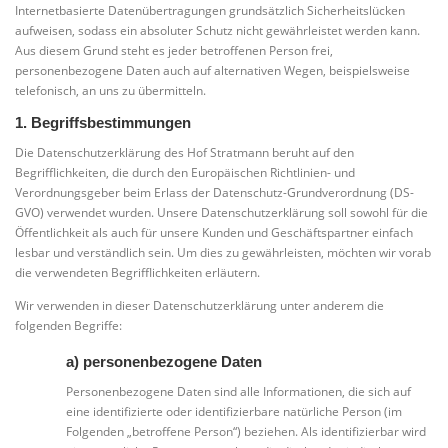
Internetbasierte Datenübertragungen grundsätzlich Sicherheitslücken
aufweisen, sodass ein absoluter Schutz nicht gewährleistet werden kann.
Aus diesem Grund steht es jeder betroffenen Person frei,
personenbezogene Daten auch auf alternativen Wegen, beispielsweise
telefonisch, an uns zu übermitteln.
1. Begriffsbestimmungen
Die Datenschutzerklärung des Hof Stratmann beruht auf den
Begrifflichkeiten, die durch den Europäischen Richtlinien- und
Verordnungsgeber beim Erlass der Datenschutz-Grundverordnung (DS-
GVO) verwendet wurden. Unsere Datenschutzerklärung soll sowohl für die
Öffentlichkeit als auch für unsere Kunden und Geschäftspartner einfach
lesbar und verständlich sein. Um dies zu gewährleisten, möchten wir vorab
die verwendeten Begrifflichkeiten erläutern.
Wir verwenden in dieser Datenschutzerklärung unter anderem die
folgenden Begriffe:
a) personenbezogene Daten
Personenbezogene Daten sind alle Informationen, die sich auf
eine identifizierte oder identifizierbare natürliche Person (im
Folgenden „betroffene Person“) beziehen. Als identifizierbar wird