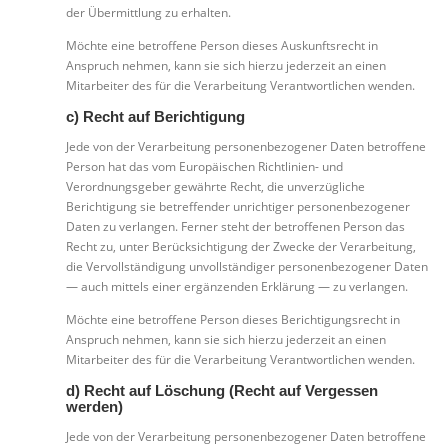
der Übermittlung zu erhalten.
Möchte eine betroffene Person dieses Auskunftsrecht in
Anspruch nehmen, kann sie sich hierzu jederzeit an einen
Mitarbeiter des für die Verarbeitung Verantwortlichen wenden.
c) Recht auf Berichtigung
Jede von der Verarbeitung personenbezogener Daten betroffene
Person hat das vom Europäischen Richtlinien- und
Verordnungsgeber gewährte Recht, die unverzügliche
Berichtigung sie betreffender unrichtiger personenbezogener
Daten zu verlangen. Ferner steht der betroffenen Person das
Recht zu, unter Berücksichtigung der Zwecke der Verarbeitung,
die Vervollständigung unvollständiger personenbezogener Daten
— auch mittels einer ergänzenden Erklärung — zu verlangen.
Möchte eine betroffene Person dieses Berichtigungsrecht in
Anspruch nehmen, kann sie sich hierzu jederzeit an einen
Mitarbeiter des für die Verarbeitung Verantwortlichen wenden.
d) Recht auf Löschung (Recht auf Vergessen
werden)
Jede von der Verarbeitung personenbezogener Daten betroffene