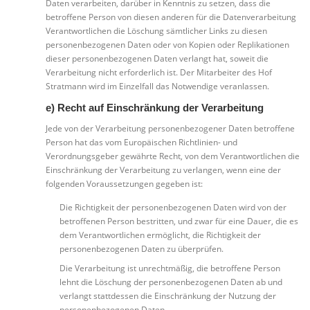
Daten verarbeiten, darüber in Kenntnis zu setzen, dass die
betroffene Person von diesen anderen für die Datenverarbeitung
Verantwortlichen die Löschung sämtlicher Links zu diesen
personenbezogenen Daten oder von Kopien oder Replikationen
dieser personenbezogenen Daten verlangt hat, soweit die
Verarbeitung nicht erforderlich ist. Der Mitarbeiter des Hof
Stratmann wird im Einzelfall das Notwendige veranlassen.
e) Recht auf Einschränkung der Verarbeitung
Jede von der Verarbeitung personenbezogener Daten betroffene
Person hat das vom Europäischen Richtlinien- und
Verordnungsgeber gewährte Recht, von dem Verantwortlichen die
Einschränkung der Verarbeitung zu verlangen, wenn eine der
folgenden Voraussetzungen gegeben ist:
Die Richtigkeit der personenbezogenen Daten wird von der
betroffenen Person bestritten, und zwar für eine Dauer, die es
dem Verantwortlichen ermöglicht, die Richtigkeit der
personenbezogenen Daten zu überprüfen.
Die Verarbeitung ist unrechtmäßig, die betroffene Person
lehnt die Löschung der personenbezogenen Daten ab und
verlangt stattdessen die Einschränkung der Nutzung der
personenbezogenen Daten.