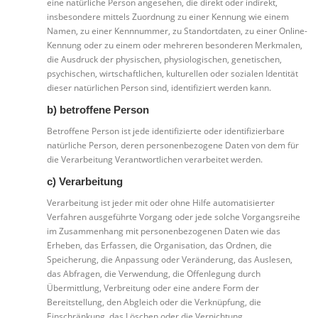
eine natürliche Person angesehen, die direkt oder indirekt,
insbesondere mittels Zuordnung zu einer Kennung wie einem
Namen, zu einer Kennnummer, zu Standortdaten, zu einer Online-
Kennung oder zu einem oder mehreren besonderen Merkmalen,
die Ausdruck der physischen, physiologischen, genetischen,
psychischen, wirtschaftlichen, kulturellen oder sozialen Identität
dieser natürlichen Person sind, identifiziert werden kann.
b) betroffene Person
Betroffene Person ist jede identifizierte oder identifizierbare
natürliche Person, deren personenbezogene Daten von dem für
die Verarbeitung Verantwortlichen verarbeitet werden.
c) Verarbeitung
Verarbeitung ist jeder mit oder ohne Hilfe automatisierter
Verfahren ausgeführte Vorgang oder jede solche Vorgangsreihe
im Zusammenhang mit personenbezogenen Daten wie das
Erheben, das Erfassen, die Organisation, das Ordnen, die
Speicherung, die Anpassung oder Veränderung, das Auslesen,
das Abfragen, die Verwendung, die Offenlegung durch
Übermittlung, Verbreitung oder eine andere Form der
Bereitstellung, den Abgleich oder die Verknüpfung, die
Einschränkung, das Löschen oder die Vernichtung.