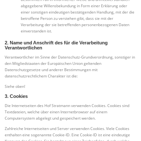
abgegebene Willensbekundung in Form einer Erklärung oder
einer sonstigen eindeutigen bestätigenden Handlung, mit der die
betroffene Person zu verstehen gibt, dass sie mit der
Verarbeitung der sie betreffenden personenbezogenen Daten
einverstanden ist.
2. Name und Anschrift des für die Verarbeitung
Verantwortlichen
Verantwortlicher im Sinne der Datenschutz-Grundverordnung, sonstiger in
den Mitgliedstaaten der Europäischen Union geltenden
Datenschutzgesetze und anderer Bestimmungen mit
datenschutzrechtlichem Charakter ist die:
Siehe oben!
3. Cookies
Die Internetseiten des Hof Stratmann verwenden Cookies. Cookies sind
Textdateien, welche über einen Internetbrowser auf einem
Computersystem abgelegt und gespeichert werden.
Zahlreiche Internetseiten und Server verwenden Cookies. Viele Cookies
enthalten eine sogenannte Cookie-ID. Eine Cookie-ID ist eine eindeutige