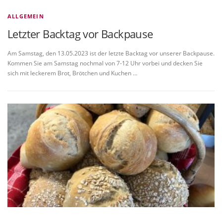
ALLGEMEIN
Letzter Backtag vor Backpause
Am Samstag, den 13.05.2023 ist der letzte Backtag vor unserer Backpause.
Kommen Sie am Samstag nochmal von 7-12 Uhr vorbei und decken Sie
sich mit leckerem Brot, Brötchen und Kuchen …