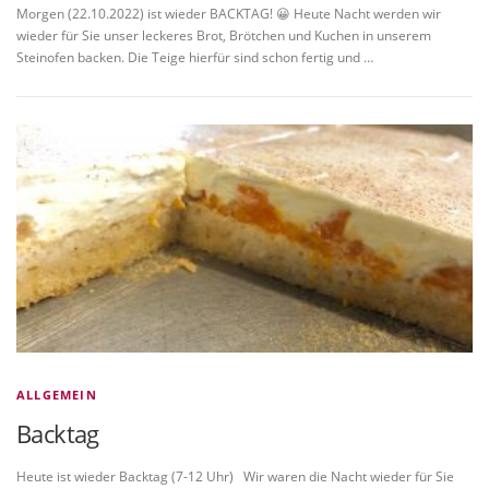
Morgen (22.10.2022) ist wieder BACKTAG! 😀 Heute Nacht werden wir
wieder für Sie unser leckeres Brot, Brötchen und Kuchen in unserem
Steinofen backen. Die Teige hierfür sind schon fertig und …
ALLGEMEIN
Backtag
Heute ist wieder Backtag (7-12 Uhr) Wir waren die Nacht wieder für Sie