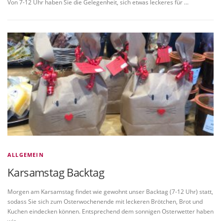
Von 7-12 Uhr haben Sie die Gelegenheit, sich etwas leckeres für …
ALLGEMEIN
Karsamstag Backtag
Morgen am Karsamstag findet wie gewohnt unser Backtag (7-12 Uhr) statt,
sodass Sie sich zum Osterwochenende mit leckeren Brötchen, Brot und
Kuchen eindecken können. Entsprechend dem sonnigen Osterwetter haben