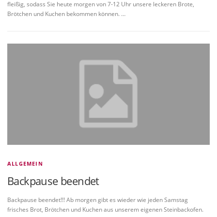
fleißig, sodass Sie heute morgen von 7-12 Uhr unsere leckeren Brote,
Brötchen und Kuchen bekommen können. …
ALLGEMEIN
Backpause beendet
Backpause beendet!!! Ab morgen gibt es wieder wie jeden Samstag
frisches Brot, Brötchen und Kuchen aus unserem eigenen Steinbackofen.