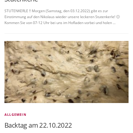
STUTENKERLE ‼️ Morgen (Samstag, den 03.12.2022) gibt es zur
Einstimmung auf den Nikolaus wieder unsere leckeren Stutenkerle! 🙂
Kommen Sie von 07-12 Uhr bei uns im Hofladen vorbei und holen …
ALLGEMEIN
Backtag am 22.10.2022