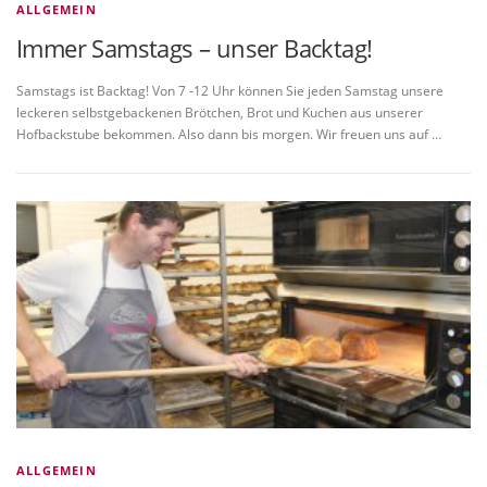
ALLGEMEIN
Immer Samstags – unser Backtag!
Samstags ist Backtag! Von 7 -12 Uhr können Sie jeden Samstag unsere
leckeren selbstgebackenen Brötchen, Brot und Kuchen aus unserer
Hofbackstube bekommen. Also dann bis morgen. Wir freuen uns auf …
ALLGEMEIN