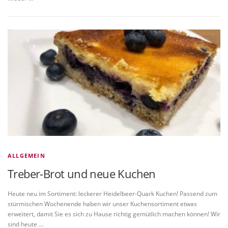
ALLGEMEIN
Treber-Brot und neue Kuchen
Heute neu im Sortiment: leckerer Heidelbeer-Quark Kuchen! Passend zum
stürmischen Wochenende haben wir unser Kuchensortiment etwas
erweitert, damit Sie es sich zu Hause richtig gemütlich machen können! Wir
sind heute …