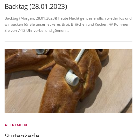
Backtag (28.01.2023)
Backtag (Morgen, 28.01.2023)! Heute Nacht geht es endlich wieder los und
wir backen für Sie unser leckeres Brot, Brötchen und Kuchen. 😀 Kommen
Sie von 7-12 Uhr vorbei und gönnen …
ALLGEMEIN
Stutenkerle