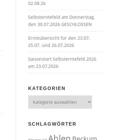
02.08.26
Selbsterntefeld am Donnerstag,
den 30.07.2026 GESCHLOSSEN
Ernteübersicht für den 23.07,
25.07. und 26.07.2026
Saisonstart Selbsterntefeld 2026
am 23.07.2026
KATEGORIEN
Kategorien
SCHLAGWÖRTER
Ahlen
Beckum