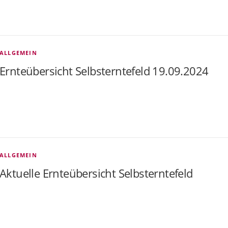
ALLGEMEIN
Ernteübersicht Selbsterntefeld 19.09.2024
ALLGEMEIN
Aktuelle Ernteübersicht Selbsterntefeld