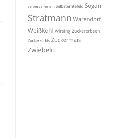
Sogan
Selbsterntefeld
selbersammeln
Stratmann
Warendorf
Weißkohl
Wirsing
Zuckererbsen
Zuckermais
Zuckerkürbis
Zwiebeln