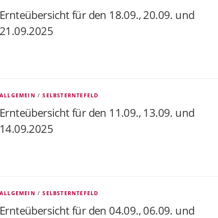
Ernteübersicht für den 18.09., 20.09. und
21.09.2025
ALLGEMEIN
/
SELBSTERNTEFELD
Ernteübersicht für den 11.09., 13.09. und
14.09.2025
ALLGEMEIN
/
SELBSTERNTEFELD
Ernteübersicht für den 04.09., 06.09. und