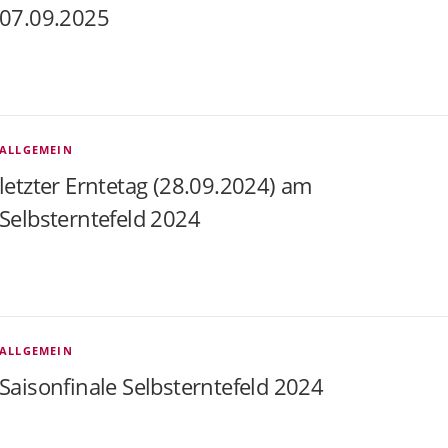
07.09.2025
ALLGEMEIN
letzter Erntetag (28.09.2024) am
Selbsterntefeld 2024
ALLGEMEIN
Saisonfinale Selbsterntefeld 2024