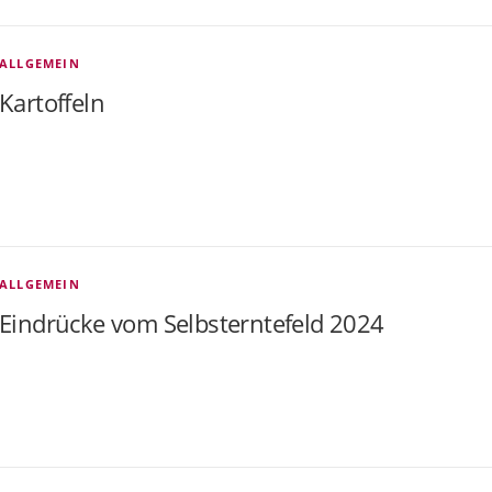
ALLGEMEIN
Kartoffeln
ALLGEMEIN
Eindrücke vom Selbsterntefeld 2024