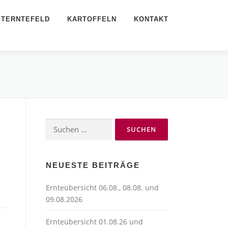
STERNTEFELD
KARTOFFELN
KONTAKT
Suchen
nach:
NEUESTE BEITRÄGE
Ernteübersicht 06.08., 08.08. und
09.08.2026
Ernteübersicht 01.08.26 und