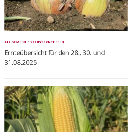
ALLGEMEIN
/
SELBSTERNTEFELD
Ernteübersicht für den 28., 30. und
31.08.2025