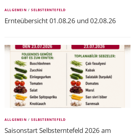
ALLGEMEIN
/
SELBSTERNTEFELD
Ernteübersicht 01.08.26 und 02.08.26
ALLGEMEIN
/
SELBSTERNTEFELD
Saisonstart Selbsterntefeld 2026 am