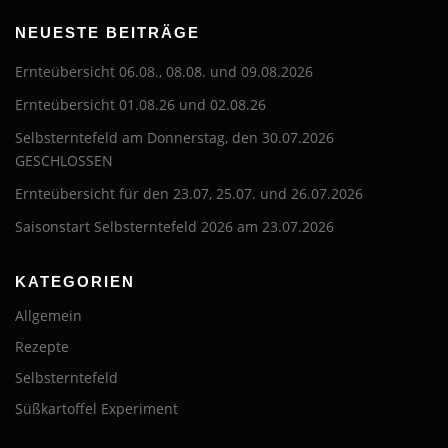
NEUESTE BEITRÄGE
Ernteübersicht 06.08., 08.08. und 09.08.2026
Ernteübersicht 01.08.26 und 02.08.26
Selbsterntefeld am Donnerstag, den 30.07.2026
GESCHLOSSEN
Ernteübersicht für den 23.07, 25.07. und 26.07.2026
Saisonstart Selbsterntefeld 2026 am 23.07.2026
KATEGORIEN
Allgemein
Rezepte
Selbsterntefeld
Süßkartoffel Experiment