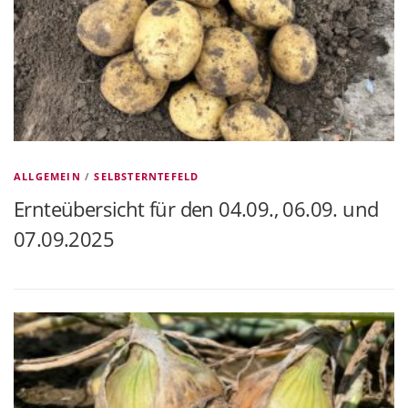
ALLGEMEIN
/
SELBSTERNTEFELD
Ernteübersicht für den 04.09., 06.09. und
07.09.2025