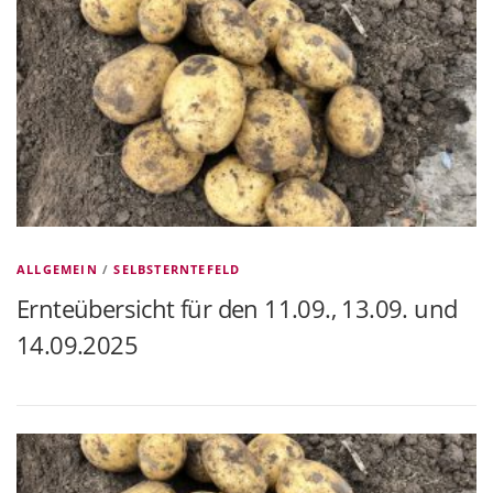
ALLGEMEIN
/
SELBSTERNTEFELD
Ernteübersicht für den 11.09., 13.09. und
14.09.2025