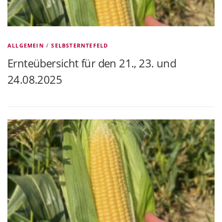
ALLGEMEIN
/
SELBSTERNTEFELD
Ernteübersicht für den 21., 23. und
24.08.2025