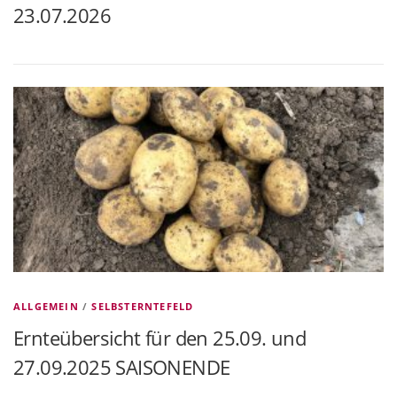
23.07.2026
ALLGEMEIN
/
SELBSTERNTEFELD
Ernteübersicht für den 25.09. und
27.09.2025 SAISONENDE