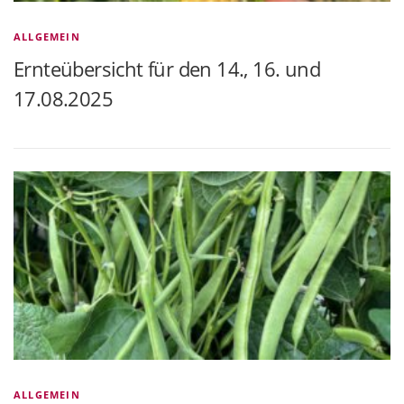
ALLGEMEIN
Ernteübersicht für den 14., 16. und
17.08.2025
ALLGEMEIN