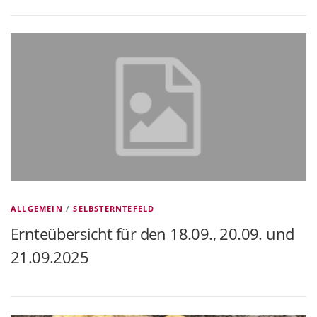
ALLGEMEIN
/
SELBSTERNTEFELD
Ernteübersicht für den 18.09., 20.09. und
21.09.2025