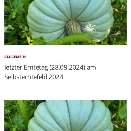
ALLGEMEIN
letzter Erntetag (28.09.2024) am
Selbsterntefeld 2024