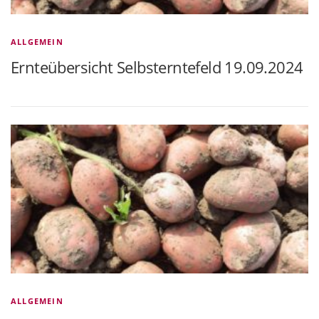
ALLGEMEIN
Ernteübersicht Selbsterntefeld 19.09.2024
ALLGEMEIN