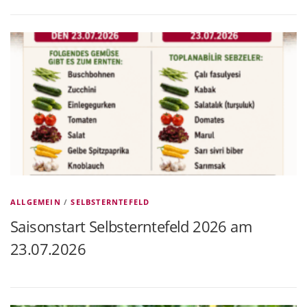
ALLGEMEIN
/
SELBSTERNTEFELD
Saisonstart Selbsterntefeld 2026 am
23.07.2026