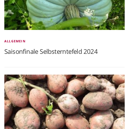
ALLGEMEIN
Saisonfinale Selbsterntefeld 2024