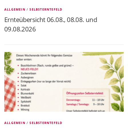
ALLGEMEIN
/
SELBSTERNTEFELD
Ernteübersicht 06.08., 08.08. und
09.08.2026
ALLGEMEIN
/
SELBSTERNTEFELD