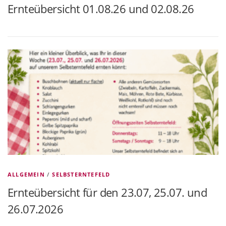
Ernteübersicht 01.08.26 und 02.08.26
ALLGEMEIN
/
SELBSTERNTEFELD
Ernteübersicht für den 23.07, 25.07. und
26.07.2026