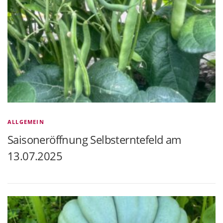
ALLGEMEIN
Saisoneröffnung Selbsterntefeld am
13.07.2025