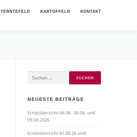
STERNTEFELD
KARTOFFELN
KONTAKT
Suchen
nach:
NEUESTE BEITRÄGE
Ernteübersicht 06.08., 08.08. und
09.08.2026
Ernteübersicht 01.08.26 und