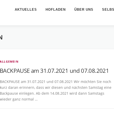
AKTUELLES
HOFLADEN
ÜBER UNS
SELB
N
ALLGEMEIN
BACKPAUSE am 31.07.2021 und 07.08.2021
BACKPAUSE am 31.07.2021 und 07.08.2021 Wir möchten Sie noch
kurz daran erinnern, dass wir diesen und nächsten Samstag eine
Backpause einlegen. Ab dem 14.08.2021 wird dann Samstags
wieder ganz normal …