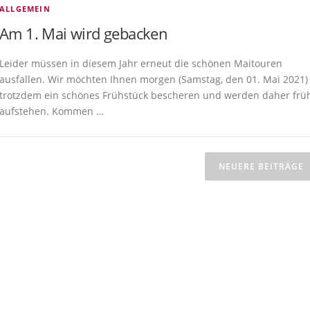
ALLGEMEIN
Am 1. Mai wird gebacken
Leider müssen in diesem Jahr erneut die schönen Maitouren
ausfallen. Wir möchten Ihnen morgen (Samstag, den 01. Mai 2021)
trotzdem ein schönes Frühstück bescheren und werden daher frü
aufstehen. Kommen …
NEUERE BEITRÄGE