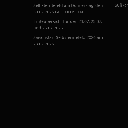
Süßkar
Selbsterntefeld am Donnerstag, den
30.07.2026 GESCHLOSSEN
Ernteübersicht für den 23.07, 25.07.
und 26.07.2026
Saisonstart Selbsterntefeld 2026 am
23.07.2026