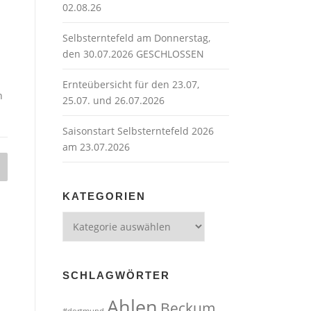
02.08.26
Selbsterntefeld am Donnerstag,
den 30.07.2026 GESCHLOSSEN
Ernteübersicht für den 23.07,
h
25.07. und 26.07.2026
Saisonstart Selbsterntefeld 2026
am 23.07.2026
KATEGORIEN
Kategorien
SCHLAGWÖRTER
Ahlen
Beckum