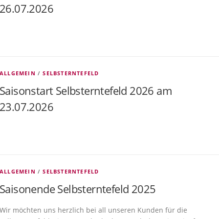
26.07.2026
ALLGEMEIN
/
SELBSTERNTEFELD
Saisonstart Selbsterntefeld 2026 am
23.07.2026
ALLGEMEIN
/
SELBSTERNTEFELD
Saisonende Selbsterntefeld 2025
Wir möchten uns herzlich bei all unseren Kunden für die