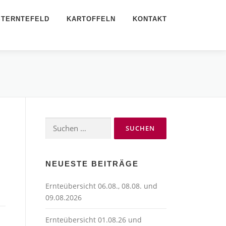
STERNTEFELD
KARTOFFELN
KONTAKT
Suchen
nach:
NEUESTE BEITRÄGE
Ernteübersicht 06.08., 08.08. und
09.08.2026
Ernteübersicht 01.08.26 und