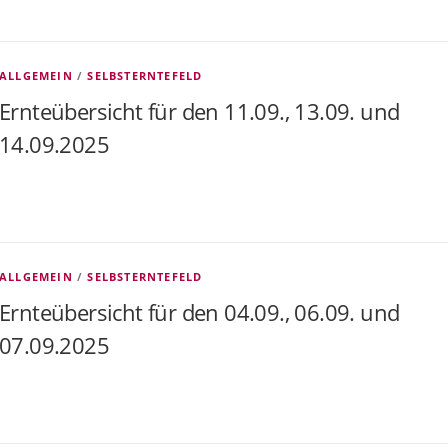
ALLGEMEIN
/
SELBSTERNTEFELD
Ernteübersicht für den 11.09., 13.09. und
14.09.2025
ALLGEMEIN
/
SELBSTERNTEFELD
Ernteübersicht für den 04.09., 06.09. und
07.09.2025