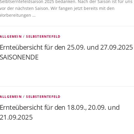
Selbtserntefeldsaison 2025 bedanken. Nach der Saison ist für uns
vor der nächsten Saison. Wir fangen jetzt bereits mit den
Vorbereitungen …
ALLGEMEIN
/
SELBSTERNTEFELD
Ernteübersicht für den 25.09. und 27.09.2025
SAISONENDE
ALLGEMEIN
/
SELBSTERNTEFELD
Ernteübersicht für den 18.09., 20.09. und
21.09.2025