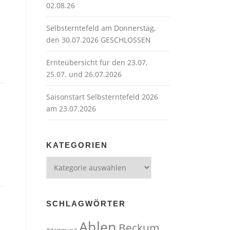
02.08.26
Selbsterntefeld am Donnerstag,
den 30.07.2026 GESCHLOSSEN
Ernteübersicht für den 23.07,
25.07. und 26.07.2026
Saisonstart Selbsterntefeld 2026
am 23.07.2026
KATEGORIEN
Kategorien
SCHLAGWÖRTER
Ahlen
Beckum