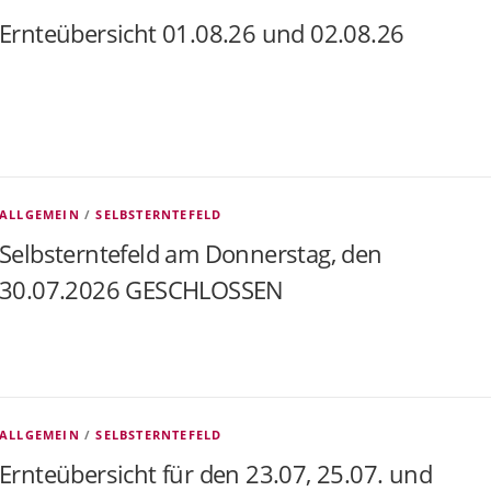
Ernteübersicht 01.08.26 und 02.08.26
ALLGEMEIN
/
SELBSTERNTEFELD
Selbsterntefeld am Donnerstag, den
30.07.2026 GESCHLOSSEN
ALLGEMEIN
/
SELBSTERNTEFELD
Ernteübersicht für den 23.07, 25.07. und