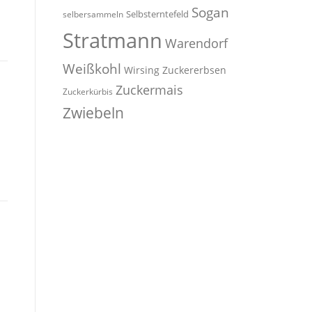
Sogan
Selbsterntefeld
selbersammeln
Stratmann
Warendorf
Weißkohl
Wirsing
Zuckererbsen
Zuckermais
Zuckerkürbis
Zwiebeln