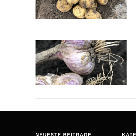
NEUESTE BEITRÄGE
KAT