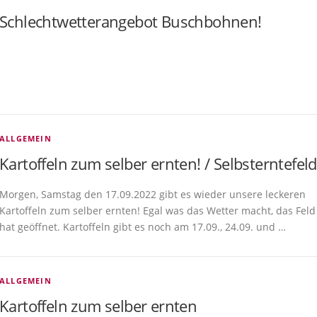
Schlechtwetterangebot Buschbohnen!
ALLGEMEIN
Kartoffeln zum selber ernten! / Selbsterntefeld
Morgen, Samstag den 17.09.2022 gibt es wieder unsere leckeren
Kartoffeln zum selber ernten! Egal was das Wetter macht, das Feld
hat geöffnet. Kartoffeln gibt es noch am 17.09., 24.09. und …
ALLGEMEIN
Kartoffeln zum selber ernten