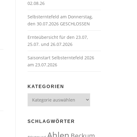
02.08.26
Selbsterntefeld am Donnerstag,
den 30.07.2026 GESCHLOSSEN
Ernteübersicht für den 23.07,
25.07. und 26.07.2026
Saisonstart Selbsterntefeld 2026
am 23.07.2026
KATEGORIEN
Kategorien
SCHLAGWÖRTER
Ahlen
Beckum