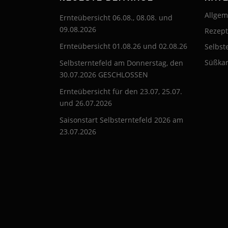
Allgem
Ernteübersicht 06.08., 08.08. und
09.08.2026
Rezep
Ernteübersicht 01.08.26 und 02.08.26
Selbst
Süßkar
Selbsterntefeld am Donnerstag, den
30.07.2026 GESCHLOSSEN
Ernteübersicht für den 23.07, 25.07.
und 26.07.2026
Saisonstart Selbsterntefeld 2026 am
23.07.2026