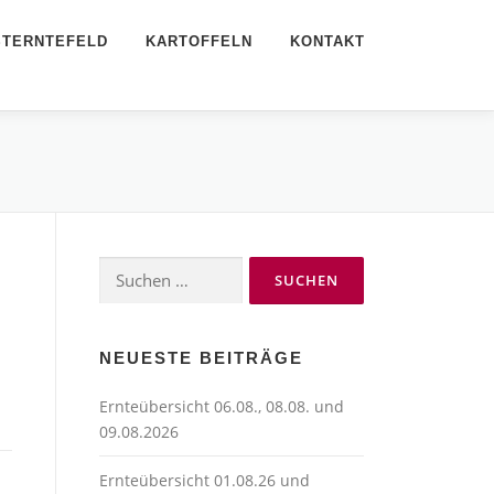
STERNTEFELD
KARTOFFELN
KONTAKT
Suchen
nach:
NEUESTE BEITRÄGE
Ernteübersicht 06.08., 08.08. und
09.08.2026
Ernteübersicht 01.08.26 und