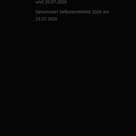
und 26.07.2026
Saisonstart Selbsterntefeld 2026 am
23.07.2026