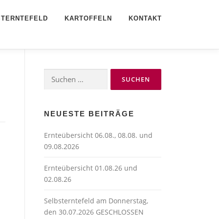
STERNTEFELD
KARTOFFELN
KONTAKT
Suchen
nach:
NEUESTE BEITRÄGE
Ernteübersicht 06.08., 08.08. und
09.08.2026
Ernteübersicht 01.08.26 und
02.08.26
Selbsterntefeld am Donnerstag,
den 30.07.2026 GESCHLOSSEN