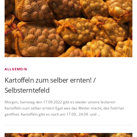
ALLGEMEIN
Kartoffeln zum selber ernten! /
Selbsterntefeld
Morgen, Samstag den 17.09.2022 gibt es wieder unsere leckeren
Kartoffeln zum selber ernten! Egal was das Wetter macht, das Feld hat
geöffnet. Kartoffeln gibt es noch am 17.09., 24.09. und …