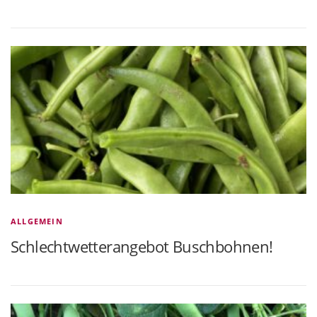
ALLGEMEIN
Schlechtwetterangebot Buschbohnen!