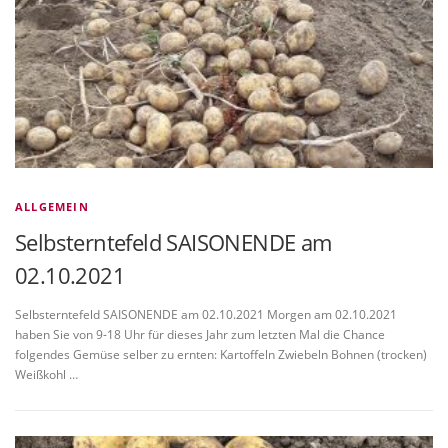
ALLGEMEIN
Selbsterntefeld SAISONENDE am
02.10.2021
Selbsterntefeld SAISONENDE am 02.10.2021 Morgen am 02.10.2021
haben Sie von 9-18 Uhr für dieses Jahr zum letzten Mal die Chance
folgendes Gemüse selber zu ernten: Kartoffeln Zwiebeln Bohnen (trocken)
Weißkohl …