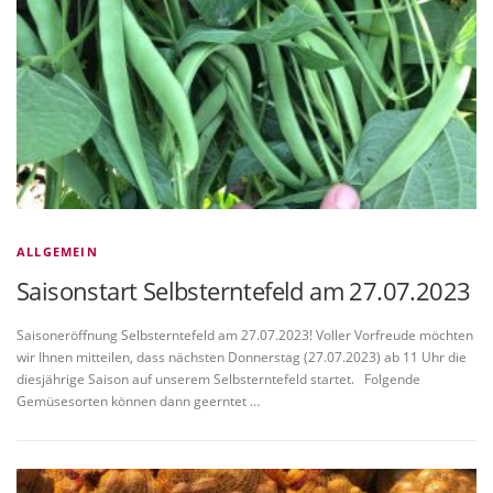
ALLGEMEIN
Saisonstart Selbsterntefeld am 27.07.2023
Saisoneröffnung Selbsterntefeld am 27.07.2023! Voller Vorfreude möchten
wir Ihnen mitteilen, dass nächsten Donnerstag (27.07.2023) ab 11 Uhr die
diesjährige Saison auf unserem Selbsterntefeld startet. Folgende
Gemüsesorten können dann geerntet …