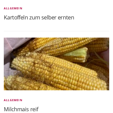
ALLGEMEIN
Kartoffeln zum selber ernten
ALLGEMEIN
Milchmais reif