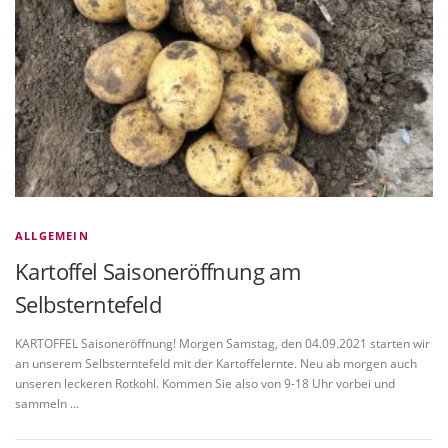
ALLGEMEIN
Kartoffel Saisoneröffnung am
Selbsterntefeld
KARTOFFEL Saisoneröffnung! Morgen Samstag, den 04.09.2021 starten wir
an unserem Selbsterntefeld mit der Kartoffelernte. Neu ab morgen auch
unseren leckeren Rotkohl. Kommen Sie also von 9-18 Uhr vorbei und
sammeln …