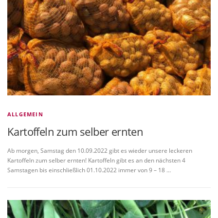
ALLGEMEIN
Kartoffeln zum selber ernten
Ab morgen, Samstag den 10.09.2022 gibt es wieder unsere leckeren
Kartoffeln zum selber ernten! Kartoffeln gibt es an den nächsten 4
Samstagen bis einschließlich 01.10.2022 immer von 9 – 18 …