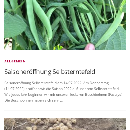
ALLGEMEIN
Saisoneröffnung Selbsterntefeld
Saisoneröffnung Selbsterntefeld am 14.07.2022! Am Donnerstag
(14.07.2022) eröffnen wir die Saison 2022 auf unserem Selbsterntefeld.
Wie jedes Jahr beginnen wir mit unseren leckeren Buschbohnen (Fasulye).
Die Buschbohnen haben sich sehr …