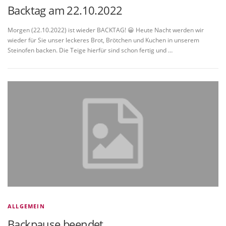
Backtag am 22.10.2022
Morgen (22.10.2022) ist wieder BACKTAG! 😀 Heute Nacht werden wir
wieder für Sie unser leckeres Brot, Brötchen und Kuchen in unserem
Steinofen backen. Die Teige hierfür sind schon fertig und …
ALLGEMEIN
Backpause beendet