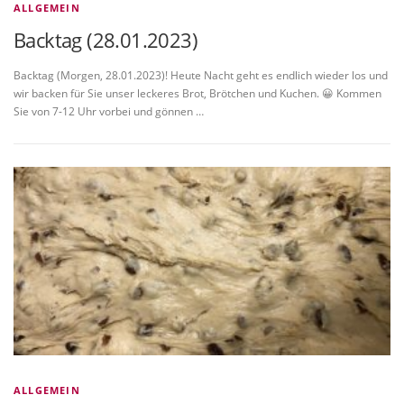
ALLGEMEIN
Backtag (28.01.2023)
Backtag (Morgen, 28.01.2023)! Heute Nacht geht es endlich wieder los und
wir backen für Sie unser leckeres Brot, Brötchen und Kuchen. 😀 Kommen
Sie von 7-12 Uhr vorbei und gönnen …
ALLGEMEIN