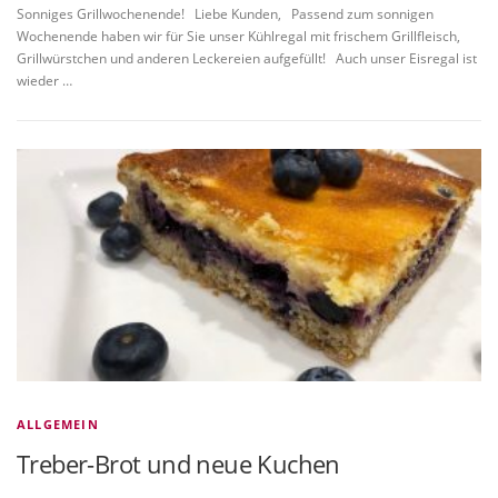
Sonniges Grillwochenende! Liebe Kunden, Passend zum sonnigen
Wochenende haben wir für Sie unser Kühlregal mit frischem Grillfleisch,
Grillwürstchen und anderen Leckereien aufgefüllt! Auch unser Eisregal ist
wieder …
ALLGEMEIN
Treber-Brot und neue Kuchen