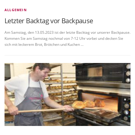
ALLGEMEIN
Letzter Backtag vor Backpause
Am Samstag, den 13.05.2023 ist der letzte Backtag vor unserer Backpause.
Kommen Sie am Samstag nochmal von 7-12 Uhr vorbei und decken Sie
sich mit leckerem Brot, Brötchen und Kuchen …