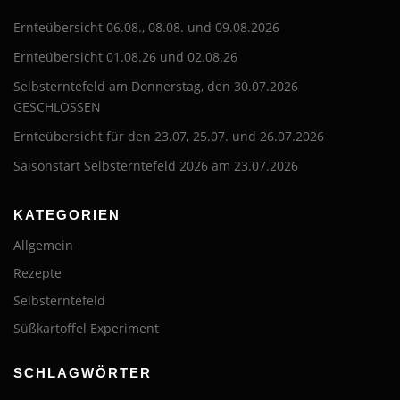
Ernteübersicht 06.08., 08.08. und 09.08.2026
Ernteübersicht 01.08.26 und 02.08.26
Selbsterntefeld am Donnerstag, den 30.07.2026
GESCHLOSSEN
Ernteübersicht für den 23.07, 25.07. und 26.07.2026
Saisonstart Selbsterntefeld 2026 am 23.07.2026
KATEGORIEN
Allgemein
Rezepte
Selbsterntefeld
Süßkartoffel Experiment
SCHLAGWÖRTER