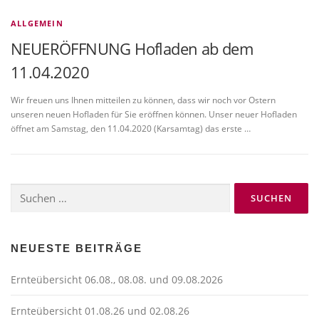
ALLGEMEIN
NEUERÖFFNUNG Hofladen ab dem
11.04.2020
Wir freuen uns Ihnen mitteilen zu können, dass wir noch vor Ostern
unseren neuen Hofladen für Sie eröffnen können. Unser neuer Hofladen
öffnet am Samstag, den 11.04.2020 (Karsamtag) das erste …
Suchen
nach:
NEUESTE BEITRÄGE
Ernteübersicht 06.08., 08.08. und 09.08.2026
Ernteübersicht 01.08.26 und 02.08.26