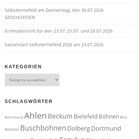
Selbsterntefeld am Donnerstag, den 30.07.2026
GESCHLOSSEN
Ernteübersicht für den 23.07, 25.07. und 26.07.2026
Saisonstart Selbsterntefeld 2026 am 23.07.2026
KATEGORIEN
Kategorien
SCHLAGWÖRTER
Ahlen
Beckum
Bielefeld
Bohnen
#dortmund
Brot
Buschbohnen
Dolberg
Dortmund
Brötchen