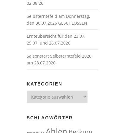
02.08.26
Selbsterntefeld am Donnerstag,
den 30.07.2026 GESCHLOSSEN
Ernteübersicht für den 23.07,
25.07. und 26.07.2026
Saisonstart Selbsterntefeld 2026
am 23.07.2026
KATEGORIEN
Kategorien
SCHLAGWÖRTER
Ahlen
Beckum