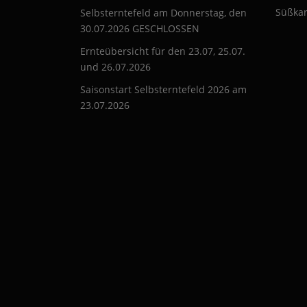
Süßkar
Selbsterntefeld am Donnerstag, den
30.07.2026 GESCHLOSSEN
Ernteübersicht für den 23.07, 25.07.
und 26.07.2026
Saisonstart Selbsterntefeld 2026 am
23.07.2026