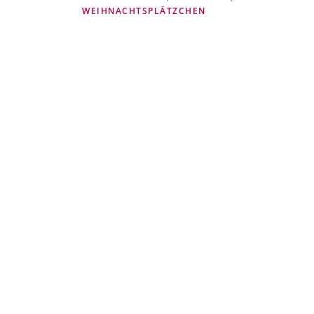
WEIHNACHTSPLÄTZCHEN