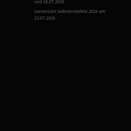
und 26.07.2026
Saisonstart Selbsterntefeld 2026 am
23.07.2026