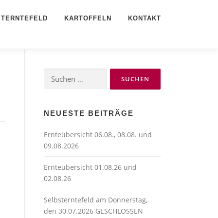
STERNTEFELD
KARTOFFELN
KONTAKT
Suchen
nach:
NEUESTE BEITRÄGE
Ernteübersicht 06.08., 08.08. und
09.08.2026
Ernteübersicht 01.08.26 und
02.08.26
Selbsterntefeld am Donnerstag,
den 30.07.2026 GESCHLOSSEN