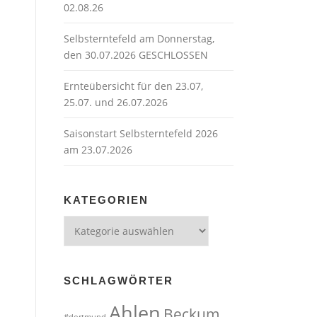
02.08.26
Selbsterntefeld am Donnerstag,
den 30.07.2026 GESCHLOSSEN
Ernteübersicht für den 23.07,
25.07. und 26.07.2026
Saisonstart Selbsterntefeld 2026
am 23.07.2026
KATEGORIEN
Kategorien
SCHLAGWÖRTER
Ahlen
Beckum