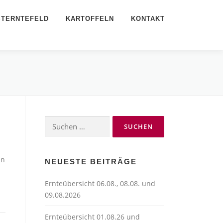
STERNTEFELD
KARTOFFELN
KONTAKT
Suchen
nach:
en
NEUESTE BEITRÄGE
Ernteübersicht 06.08., 08.08. und
09.08.2026
Ernteübersicht 01.08.26 und