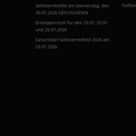
Süßkar
Selbsterntefeld am Donnerstag, den
30.07.2026 GESCHLOSSEN
Ernteübersicht für den 23.07, 25.07.
und 26.07.2026
Saisonstart Selbsterntefeld 2026 am
23.07.2026