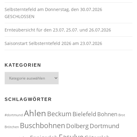
Selbsterntefeld am Donnerstag, den 30.07.2026
GESCHLOSSEN
Ernteübersicht für den 23.07, 25.07. und 26.07.2026
Saisonstart Selbsterntefeld 2026 am 23.07.2026
KATEGORIEN
Kategorien
SCHLAGWÖRTER
Ahlen
Beckum
Bielefeld
Bohnen
#dortmund
Brot
Buschbohnen
Dolberg
Dortmund
Brötchen