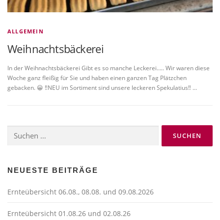
ALLGEMEIN
Weihnachtsbäckerei
In der Weihnachtsbäckerei Gibt es so manche Leckerei….. Wir waren diese
Woche ganz fleißig für Sie und haben einen ganzen Tag Plätzchen
gebacken. 😀 ‼️NEU im Sortiment sind unsere leckeren Spekulatius‼️ …
Suchen
nach:
NEUESTE BEITRÄGE
Ernteübersicht 06.08., 08.08. und 09.08.2026
Ernteübersicht 01.08.26 und 02.08.26