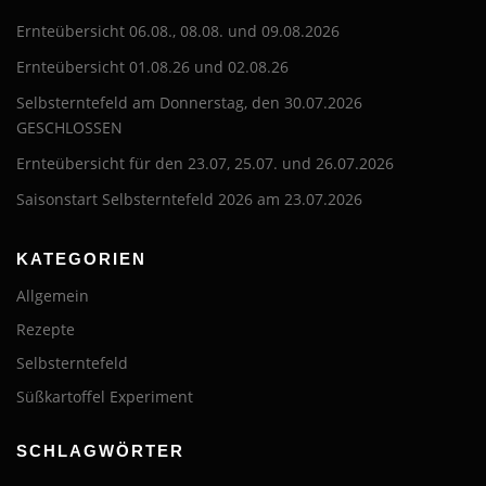
Ernteübersicht 06.08., 08.08. und 09.08.2026
Ernteübersicht 01.08.26 und 02.08.26
Selbsterntefeld am Donnerstag, den 30.07.2026
GESCHLOSSEN
Ernteübersicht für den 23.07, 25.07. und 26.07.2026
Saisonstart Selbsterntefeld 2026 am 23.07.2026
KATEGORIEN
Allgemein
Rezepte
Selbsterntefeld
Süßkartoffel Experiment
SCHLAGWÖRTER