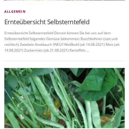
ALLGEMEIN
Ernteübersicht Selbsterntefeld
Ernteübersicht Selbsterntefeld Derzeit können Sie bei uns auf dem
Selbsterntefeld folgendes Gemüse bekommen: Buschbohnen (satt und
reichlich) Zwiebeln Knoblauch !!NEU!! Weißkohl (ab 14.08.2021) Mais (ab
14.08.2021) Zuckermais (ab 21.08.2021) Kartoffeln …