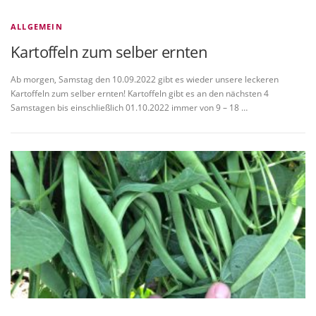
ALLGEMEIN
Kartoffeln zum selber ernten
Ab morgen, Samstag den 10.09.2022 gibt es wieder unsere leckeren
Kartoffeln zum selber ernten! Kartoffeln gibt es an den nächsten 4
Samstagen bis einschließlich 01.10.2022 immer von 9 – 18 …