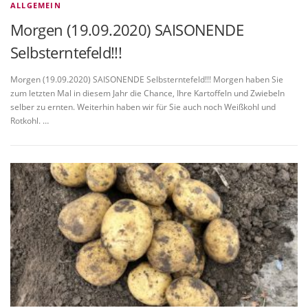
ALLGEMEIN
Morgen (19.09.2020) SAISONENDE
Selbsterntefeld!!!
Morgen (19.09.2020) SAISONENDE Selbsterntefeld!!! Morgen haben Sie
zum letzten Mal in diesem Jahr die Chance, Ihre Kartoffeln und Zwiebeln
selber zu ernten. Weiterhin haben wir für Sie auch noch Weißkohl und
Rotkohl. …