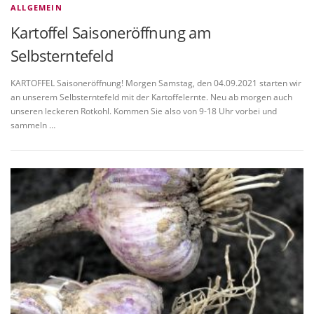
ALLGEMEIN
Kartoffel Saisoneröffnung am
Selbsterntefeld
KARTOFFEL Saisoneröffnung! Morgen Samstag, den 04.09.2021 starten wir
an unserem Selbsterntefeld mit der Kartoffelernte. Neu ab morgen auch
unseren leckeren Rotkohl. Kommen Sie also von 9-18 Uhr vorbei und
sammeln …