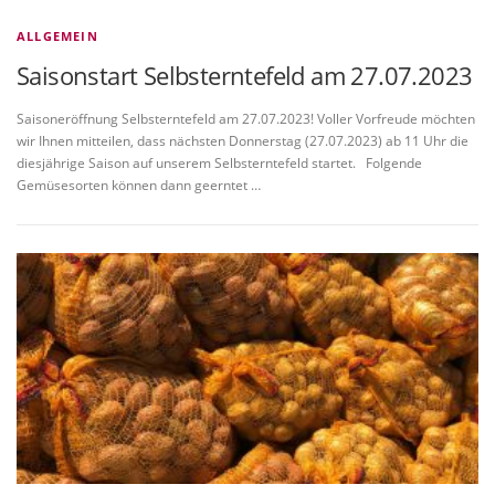
ALLGEMEIN
Saisonstart Selbsterntefeld am 27.07.2023
Saisoneröffnung Selbsterntefeld am 27.07.2023! Voller Vorfreude möchten
wir Ihnen mitteilen, dass nächsten Donnerstag (27.07.2023) ab 11 Uhr die
diesjährige Saison auf unserem Selbsterntefeld startet. Folgende
Gemüsesorten können dann geerntet …