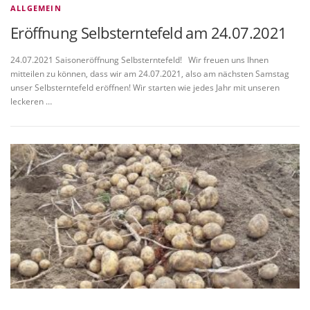
ALLGEMEIN
Eröffnung Selbsterntefeld am 24.07.2021
24.07.2021 Saisoneröffnung Selbsterntefeld! Wir freuen uns Ihnen
mitteilen zu können, dass wir am 24.07.2021, also am nächsten Samstag
unser Selbsterntefeld eröffnen! Wir starten wie jedes Jahr mit unseren
leckeren …