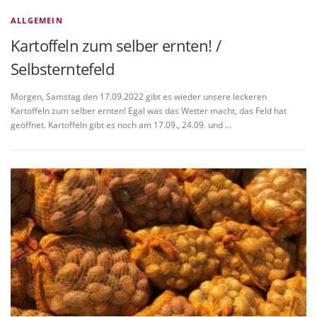
ALLGEMEIN
Kartoffeln zum selber ernten! /
Selbsterntefeld
Morgen, Samstag den 17.09.2022 gibt es wieder unsere leckeren
Kartoffeln zum selber ernten! Egal was das Wetter macht, das Feld hat
geöffnet. Kartoffeln gibt es noch am 17.09., 24.09. und …