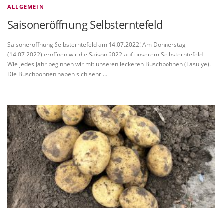
ALLGEMEIN
Saisoneröffnung Selbsterntefeld
Saisoneröffnung Selbsterntefeld am 14.07.2022! Am Donnerstag
(14.07.2022) eröffnen wir die Saison 2022 auf unserem Selbsterntefeld.
Wie jedes Jahr beginnen wir mit unseren leckeren Buschbohnen (Fasulye).
Die Buschbohnen haben sich sehr …