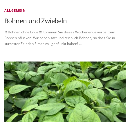
ALLGEMEIN
Bohnen und Zwiebeln
!!! Bohnen ohne Ende !!! Kommen Sie dieses Wochenende vorbei zum
Bohnen pflücken! Wir haben satt und reichlich Bohnen, so dass Sie in
kürzester Zeit den Eimer voll gepflückt haben! …