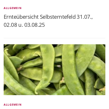
ALLGEMEIN
Ernteübersicht Selbsterntefeld 31.07.,
02.08 u. 03.08.25
ALLGEMEIN