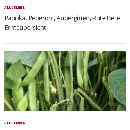
ALLGEMEIN
Paprika, Peperoni, Auberginen, Rote Bete
Ernteübersicht
ALLGEMEIN