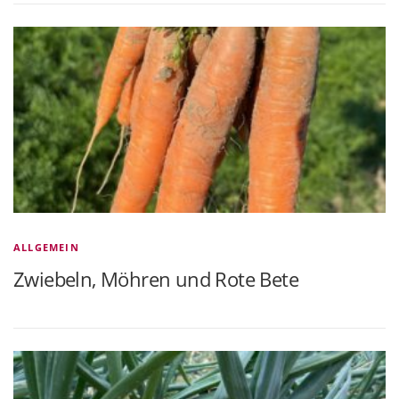
ALLGEMEIN
Zwiebeln, Möhren und Rote Bete