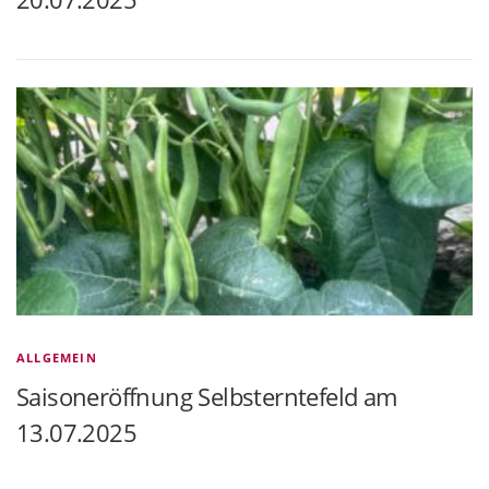
ALLGEMEIN
Saisoneröffnung Selbsterntefeld am
13.07.2025