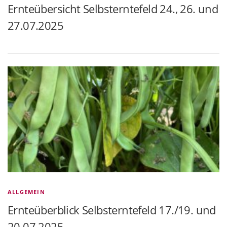
Ernteübersicht Selbsterntefeld 24., 26. und
27.07.2025
ALLGEMEIN
Ernteüberblick Selbsterntefeld 17./19. und
20.07.2025