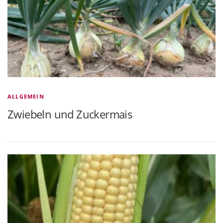
ALLGEMEIN
Zwiebeln und Zuckermais