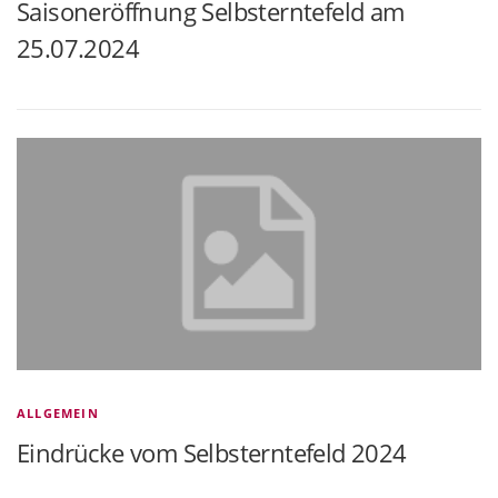
Saisoneröffnung Selbsterntefeld am
25.07.2024
ALLGEMEIN
Eindrücke vom Selbsterntefeld 2024