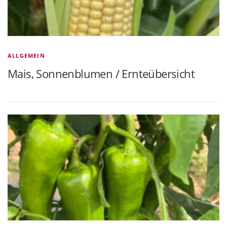
ALLGEMEIN
Mais, Sonnenblumen / Ernteübersicht