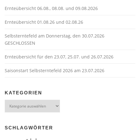
Ernteübersicht 06.08., 08.08. und 09.08.2026
Ernteübersicht 01.08.26 und 02.08.26
Selbsterntefeld am Donnerstag, den 30.07.2026
GESCHLOSSEN
Ernteübersicht für den 23.07, 25.07. und 26.07.2026
Saisonstart Selbsterntefeld 2026 am 23.07.2026
KATEGORIEN
Kategorien
SCHLAGWÖRTER