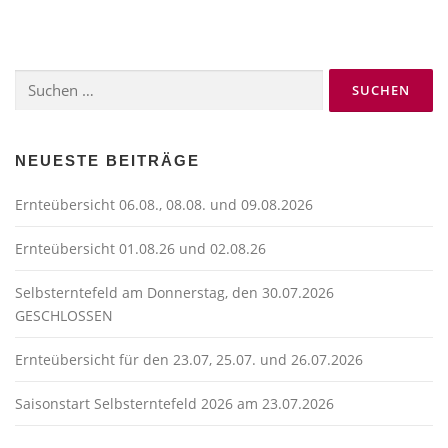
Suchen
nach:
NEUESTE BEITRÄGE
Ernteübersicht 06.08., 08.08. und 09.08.2026
Ernteübersicht 01.08.26 und 02.08.26
Selbsterntefeld am Donnerstag, den 30.07.2026
GESCHLOSSEN
Ernteübersicht für den 23.07, 25.07. und 26.07.2026
Saisonstart Selbsterntefeld 2026 am 23.07.2026