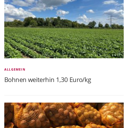
ALLGEMEIN
Bohnen weiterhin 1,30 Euro/kg