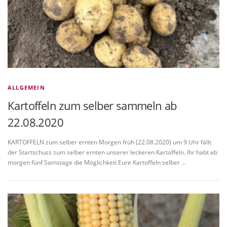
ALLGEMEIN
Kartoffeln zum selber sammeln ab
22.08.2020
KARTOFFELN zum selber ernten Morgen früh (22.08.2020) um 9 Uhr fällt
der Startschuss zum selber ernten unserer leckeren Kartoffeln. Ihr habt ab
morgen fünf Samstage die Möglichkeit Eure Kartoffeln selber …