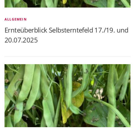
ALLGEMEIN
Ernteüberblick Selbsterntefeld 17./19. und
20.07.2025