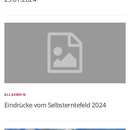
ALLGEMEIN
Eindrücke vom Selbsterntefeld 2024