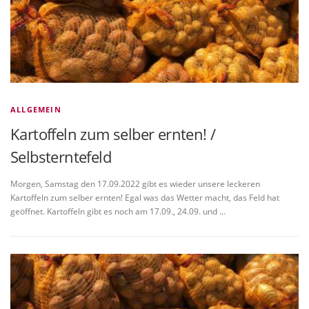
ALLGEMEIN
Kartoffeln zum selber ernten! /
Selbsterntefeld
Morgen, Samstag den 17.09.2022 gibt es wieder unsere leckeren
Kartoffeln zum selber ernten! Egal was das Wetter macht, das Feld hat
geöffnet. Kartoffeln gibt es noch am 17.09., 24.09. und …