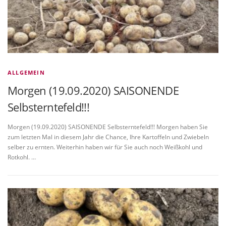
ALLGEMEIN
Morgen (19.09.2020) SAISONENDE
Selbsterntefeld!!!
Morgen (19.09.2020) SAISONENDE Selbsterntefeld!!! Morgen haben Sie
zum letzten Mal in diesem Jahr die Chance, Ihre Kartoffeln und Zwiebeln
selber zu ernten. Weiterhin haben wir für Sie auch noch Weißkohl und
Rotkohl. …