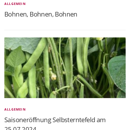
ALLGEMEIN
Bohnen, Bohnen, Bohnen
ALLGEMEIN
Saisoneröffnung Selbsterntefeld am
25.07.2024