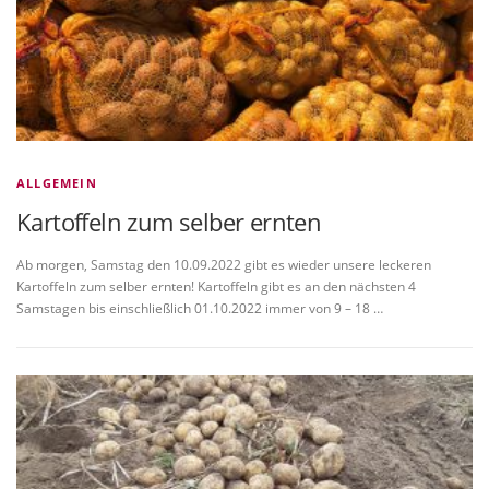
ALLGEMEIN
Kartoffeln zum selber ernten
Ab morgen, Samstag den 10.09.2022 gibt es wieder unsere leckeren
Kartoffeln zum selber ernten! Kartoffeln gibt es an den nächsten 4
Samstagen bis einschließlich 01.10.2022 immer von 9 – 18 …