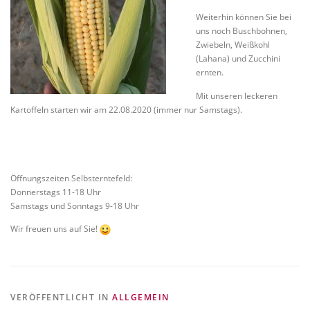
Weiterhin können Sie bei
uns noch Buschbohnen,
Zwiebeln, Weißkohl
(Lahana) und Zucchini
ernten.
Mit unseren leckeren
Kartoffeln starten wir am 22.08.2020 (immer nur Samstags).
Öffnungszeiten Selbsterntefeld:
Donnerstags 11-18 Uhr
Samstags und Sonntags 9-18 Uhr
Wir freuen uns auf Sie!
VERÖFFENTLICHT IN
ALLGEMEIN