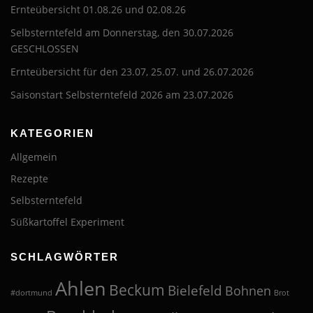
Ernteübersicht 01.08.26 und 02.08.26
Selbsterntefeld am Donnerstag, den 30.07.2026
GESCHLOSSEN
Ernteübersicht für den 23.07, 25.07. und 26.07.2026
Saisonstart Selbsterntefeld 2026 am 23.07.2026
KATEGORIEN
Allgemein
Rezepte
Selbsterntefeld
Süßkartoffel Experiment
SCHLAGWÖRTER
Ahlen
Beckum
Bielefeld
Bohnen
#dortmund
Brot