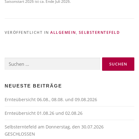
Saisonstart 2026 ist ca. Ende Juli 2026.
VERÖFFENTLICHT IN
ALLGEMEIN
,
SELBSTERNTEFELD
Suchen
nach:
NEUESTE BEITRÄGE
Ernteübersicht 06.08., 08.08. und 09.08.2026
Ernteübersicht 01.08.26 und 02.08.26
Selbsterntefeld am Donnerstag, den 30.07.2026
GESCHLOSSEN