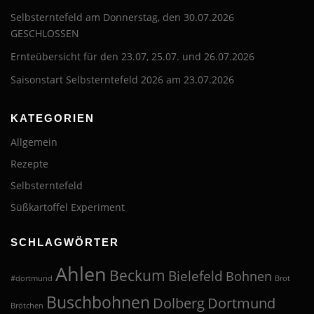
Selbsterntefeld am Donnerstag, den 30.07.2026
GESCHLOSSEN
Ernteübersicht für den 23.07, 25.07. und 26.07.2026
Saisonstart Selbsterntefeld 2026 am 23.07.2026
KATEGORIEN
Allgemein
Rezepte
Selbsterntefeld
Süßkartoffel Experiment
SCHLAGWÖRTER
Ahlen
Beckum
Bielefeld
Bohnen
#dortmund
Brot
Buschbohnen
Dolberg
Dortmund
Brötchen