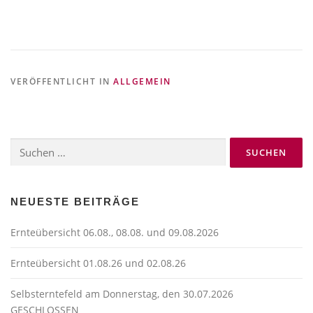
VERÖFFENTLICHT IN
ALLGEMEIN
Suchen
nach:
NEUESTE BEITRÄGE
Ernteübersicht 06.08., 08.08. und 09.08.2026
Ernteübersicht 01.08.26 und 02.08.26
Selbsterntefeld am Donnerstag, den 30.07.2026
GESCHLOSSEN