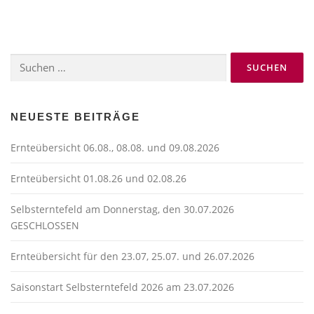
Suchen
nach:
NEUESTE BEITRÄGE
Ernteübersicht 06.08., 08.08. und 09.08.2026
Ernteübersicht 01.08.26 und 02.08.26
Selbsterntefeld am Donnerstag, den 30.07.2026
GESCHLOSSEN
Ernteübersicht für den 23.07, 25.07. und 26.07.2026
Saisonstart Selbsterntefeld 2026 am 23.07.2026