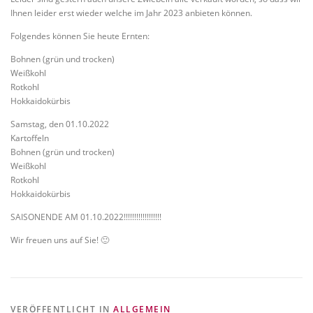
Ihnen leider erst wieder welche im Jahr 2023 anbieten können.
Folgendes können Sie heute Ernten:
Bohnen (grün und trocken)
Weißkohl
Rotkohl
Hokkaidokürbis
Samstag, den 01.10.2022
Kartoffeln
Bohnen (grün und trocken)
Weißkohl
Rotkohl
Hokkaidokürbis
SAISONENDE AM 01.10.2022!!!!!!!!!!!!!!!!!!
Wir freuen uns auf Sie! 🙂
VERÖFFENTLICHT IN
ALLGEMEIN