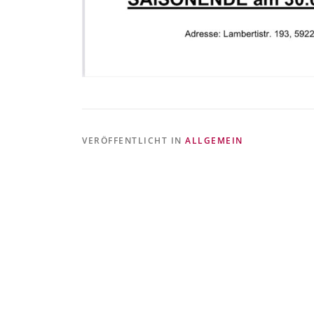
VERÖFFENTLICHT IN
ALLGEMEIN