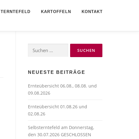
STERNTEFELD
KARTOFFELN
KONTAKT
Suchen
nach:
NEUESTE BEITRÄGE
Ernteübersicht 06.08., 08.08. und
09.08.2026
Ernteübersicht 01.08.26 und
02.08.26
Selbsterntefeld am Donnerstag,
den 30.07.2026 GESCHLOSSEN