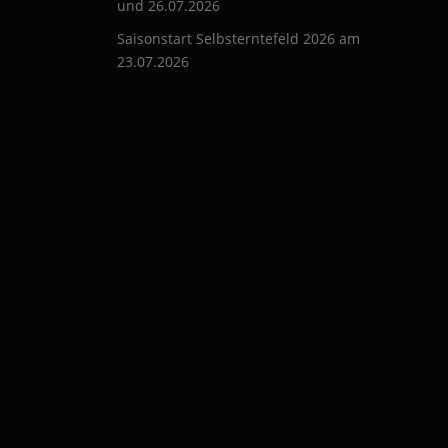
und 26.07.2026
Saisonstart Selbsterntefeld 2026 am
23.07.2026