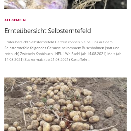
ALLGEMEIN
Ernteübersicht Selbsterntefeld
Ernteübersicht Selbsterntefeld Derzeit können Sie bei uns auf dem
Selbsterntefeld folgendes Gemüse bekommen: Buschbohnen (satt und
reichlich) Zwiebeln Knoblauch !!NEU!! Weißkohl (ab 14.08.2021) Mais (ab
14.08.2021) Zuckermais (ab 21.08.2021) Kartoffeln …