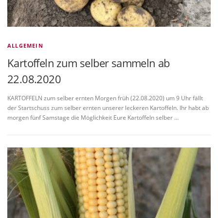
ALLGEMEIN
Kartoffeln zum selber sammeln ab
22.08.2020
KARTOFFELN zum selber ernten Morgen früh (22.08.2020) um 9 Uhr fällt
der Startschuss zum selber ernten unserer leckeren Kartoffeln. Ihr habt ab
morgen fünf Samstage die Möglichkeit Eure Kartoffeln selber …