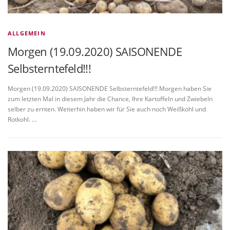
ALLGEMEIN
Morgen (19.09.2020) SAISONENDE
Selbsterntefeld!!!
Morgen (19.09.2020) SAISONENDE Selbsterntefeld!!! Morgen haben Sie
zum letzten Mal in diesem Jahr die Chance, Ihre Kartoffeln und Zwiebeln
selber zu ernten. Weiterhin haben wir für Sie auch noch Weißkohl und
Rotkohl. …