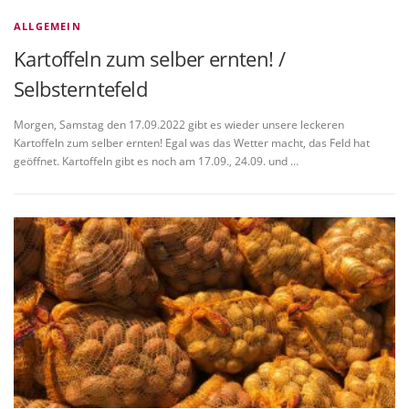
ALLGEMEIN
Kartoffeln zum selber ernten! /
Selbsterntefeld
Morgen, Samstag den 17.09.2022 gibt es wieder unsere leckeren
Kartoffeln zum selber ernten! Egal was das Wetter macht, das Feld hat
geöffnet. Kartoffeln gibt es noch am 17.09., 24.09. und …