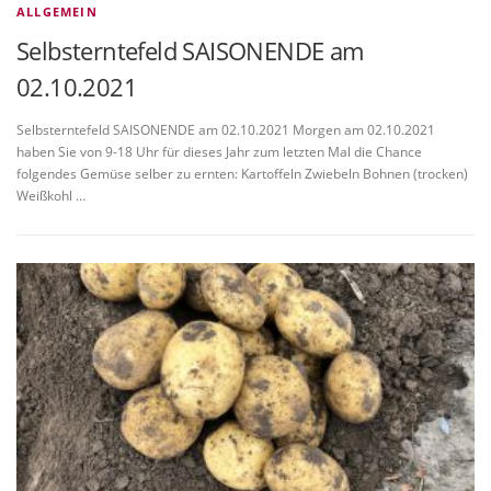
ALLGEMEIN
Selbsterntefeld SAISONENDE am
02.10.2021
Selbsterntefeld SAISONENDE am 02.10.2021 Morgen am 02.10.2021
haben Sie von 9-18 Uhr für dieses Jahr zum letzten Mal die Chance
folgendes Gemüse selber zu ernten: Kartoffeln Zwiebeln Bohnen (trocken)
Weißkohl …