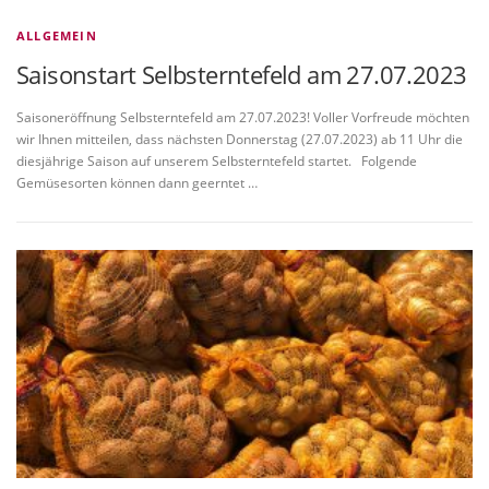
ALLGEMEIN
Saisonstart Selbsterntefeld am 27.07.2023
Saisoneröffnung Selbsterntefeld am 27.07.2023! Voller Vorfreude möchten
wir Ihnen mitteilen, dass nächsten Donnerstag (27.07.2023) ab 11 Uhr die
diesjährige Saison auf unserem Selbsterntefeld startet. Folgende
Gemüsesorten können dann geerntet …