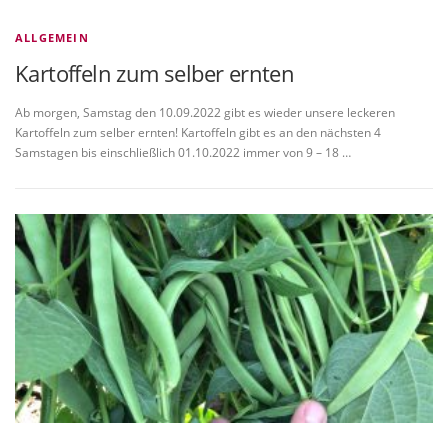
ALLGEMEIN
Kartoffeln zum selber ernten
Ab morgen, Samstag den 10.09.2022 gibt es wieder unsere leckeren
Kartoffeln zum selber ernten! Kartoffeln gibt es an den nächsten 4
Samstagen bis einschließlich 01.10.2022 immer von 9 – 18 …