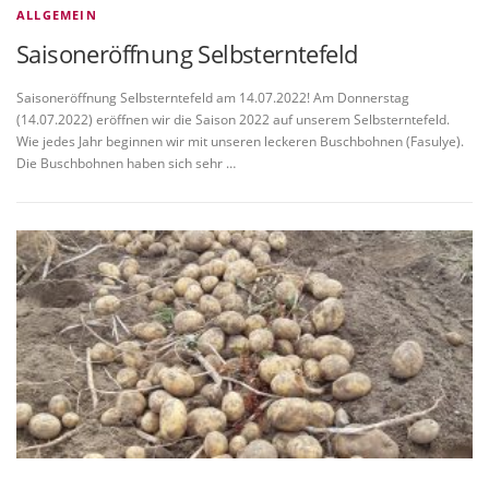
ALLGEMEIN
Saisoneröffnung Selbsterntefeld
Saisoneröffnung Selbsterntefeld am 14.07.2022! Am Donnerstag
(14.07.2022) eröffnen wir die Saison 2022 auf unserem Selbsterntefeld.
Wie jedes Jahr beginnen wir mit unseren leckeren Buschbohnen (Fasulye).
Die Buschbohnen haben sich sehr …