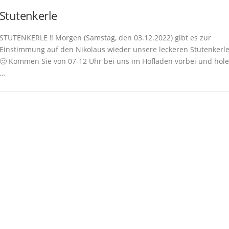
Stutenkerle
STUTENKERLE ‼️ Morgen (Samstag, den 03.12.2022) gibt es zur
Einstimmung auf den Nikolaus wieder unsere leckeren Stutenkerle
🙂 Kommen Sie von 07-12 Uhr bei uns im Hofladen vorbei und hol
…