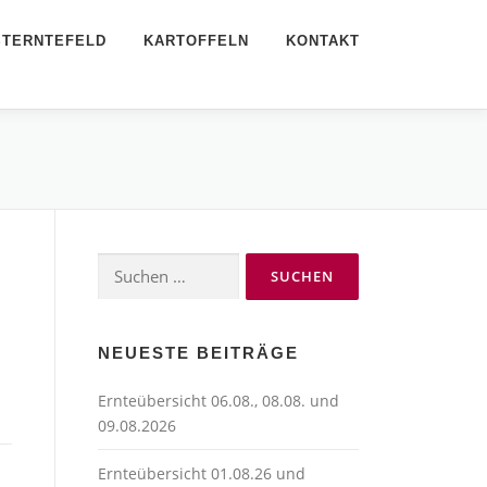
STERNTEFELD
KARTOFFELN
KONTAKT
Suchen
nach:
NEUESTE BEITRÄGE
Ernteübersicht 06.08., 08.08. und
09.08.2026
Ernteübersicht 01.08.26 und