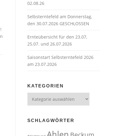
02.08.26
Selbsterntefeld am Donnerstag,
den 30.07.2026 GESCHLOSSEN
!
en
Ernteübersicht für den 23.07,
25.07. und 26.07.2026
Saisonstart Selbsterntefeld 2026
am 23.07.2026
KATEGORIEN
Kategorien
SCHLAGWÖRTER
Ahlen
Beckum