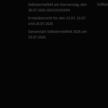
Süßkar
Selbsterntefeld am Donnerstag, den
30.07.2026 GESCHLOSSEN
Ernteübersicht für den 23.07, 25.07.
und 26.07.2026
Saisonstart Selbsterntefeld 2026 am
23.07.2026