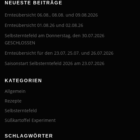
NEUESTE BEITRÄGE
Ernteübersicht 06.08., 08.08. und 09.08.2026
Ernteübersicht 01.08.26 und 02.08.26
Selbsterntefeld am Donnerstag, den 30.07.2026
GESCHLOSSEN
Ernteübersicht für den 23.07, 25.07. und 26.07.2026
Saisonstart Selbsterntefeld 2026 am 23.07.2026
KATEGORIEN
Allgemein
Rezepte
Selbsterntefeld
Süßkartoffel Experiment
SCHLAGWÖRTER