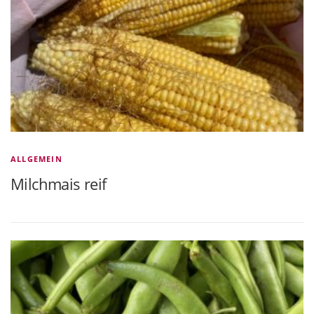
ALLGEMEIN
Milchmais reif