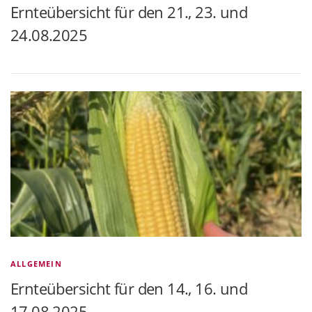
Ernteübersicht für den 21., 23. und
24.08.2025
ALLGEMEIN
Ernteübersicht für den 14., 16. und
17.08.2025