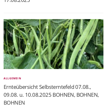
ALLGEMEIN
Ernteübersicht Selbsterntefeld 07.08.,
09.08. u. 10.08.2025 BOHNEN, BOHNEN,
BOHNEN