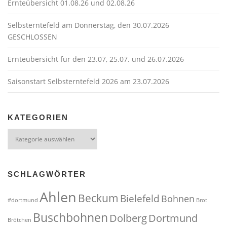
Ernteübersicht 01.08.26 und 02.08.26
Selbsterntefeld am Donnerstag, den 30.07.2026
GESCHLOSSEN
Ernteübersicht für den 23.07, 25.07. und 26.07.2026
Saisonstart Selbsterntefeld 2026 am 23.07.2026
KATEGORIEN
Kategorien
SCHLAGWÖRTER
Ahlen
Beckum
Bielefeld
Bohnen
#dortmund
Brot
Buschbohnen
Dolberg
Dortmund
Brötchen