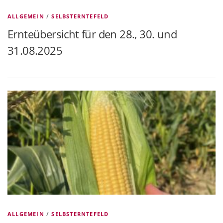
ALLGEMEIN
/
SELBSTERNTEFELD
Ernteübersicht für den 28., 30. und
31.08.2025
ALLGEMEIN
/
SELBSTERNTEFELD