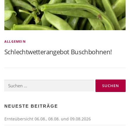
ALLGEMEIN
Schlechtwetterangebot Buschbohnen!
Suchen
nach:
NEUESTE BEITRÄGE
Ernteübersicht 06.08., 08.08. und 09.08.2026