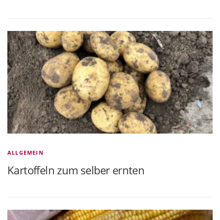
ALLGEMEIN
Kartoffeln zum selber ernten