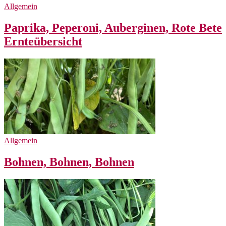
Allgemein
Paprika, Peperoni, Auberginen, Rote Bete
Ernteübersicht
Allgemein
Bohnen, Bohnen, Bohnen