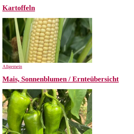
Kartoffeln
Allgemein
Mais, Sonnenblumen / Ernteübersicht