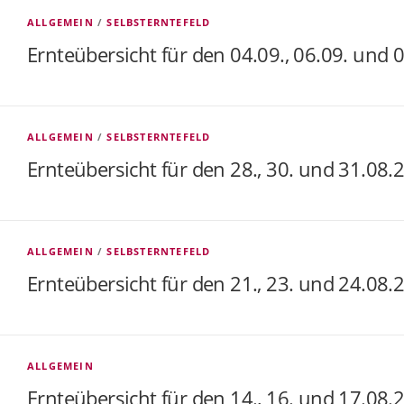
ALLGEMEIN
/
SELBSTERNTEFELD
Ernteübersicht für den 04.09., 06.09. und 
ALLGEMEIN
/
SELBSTERNTEFELD
Ernteübersicht für den 28., 30. und 31.08.
ALLGEMEIN
/
SELBSTERNTEFELD
Ernteübersicht für den 21., 23. und 24.08.
ALLGEMEIN
Ernteübersicht für den 14., 16. und 17.08.