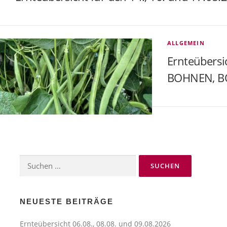
ALLGEMEIN
Ernteübersi
BOHNEN, 
Suchen
nach:
NEUESTE BEITRÄGE
Ernteübersicht 06.08., 08.08. und 09.08.2026