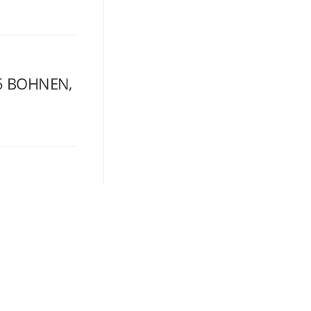
025 BOHNEN,