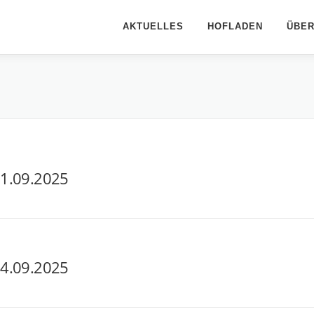
AKTUELLES
HOFLADEN
ÜBER
21.09.2025
14.09.2025