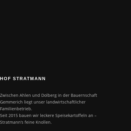
HOF STRATMANN
Zwischen Ahlen und Dolberg in der Bauernschaft
Gemmerich liegt unser landwirtschaftlicher
Familienbetrieb.
Seit 2015 bauen wir leckere Speisekartoffeln an –
Stratmann’s feine Knollen.