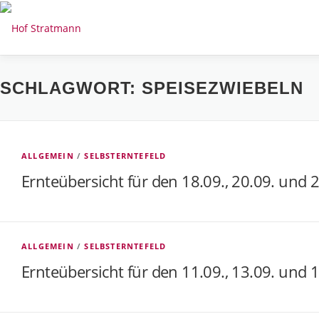
Zum
Inhalt
springen
SCHLAGWORT:
SPEISEZWIEBELN
ALLGEMEIN
/
SELBSTERNTEFELD
Ernteübersicht für den 18.09., 20.09. und 
ALLGEMEIN
/
SELBSTERNTEFELD
Ernteübersicht für den 11.09., 13.09. und 