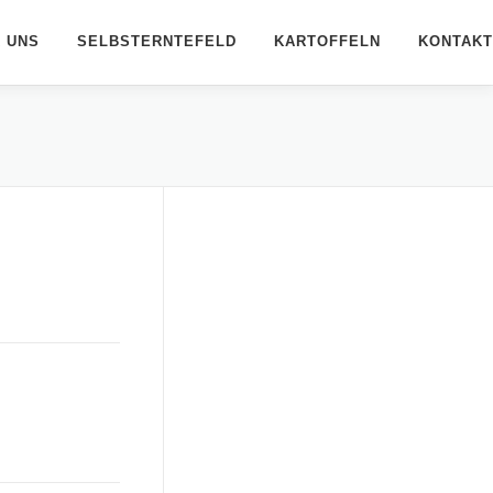
 UNS
SELBSTERNTEFELD
KARTOFFELN
KONTAKT