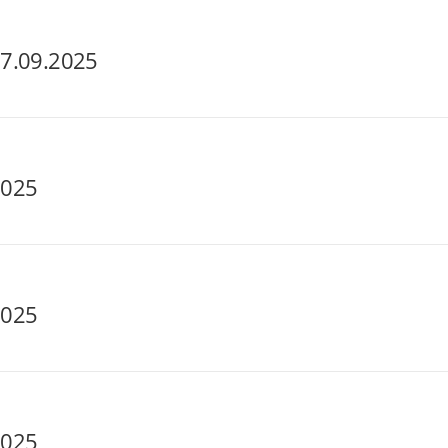
07.09.2025
2025
2025
2025