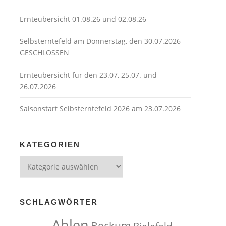
Ernteübersicht 01.08.26 und 02.08.26
Selbsterntefeld am Donnerstag, den 30.07.2026
GESCHLOSSEN
Ernteübersicht für den 23.07, 25.07. und
26.07.2026
Saisonstart Selbsterntefeld 2026 am 23.07.2026
KATEGORIEN
Kategorien
SCHLAGWÖRTER
Ahlen
Beckum