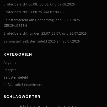
Ernteübersicht 06.08., 08.08. und 09.08.2026
Ernteübersicht 01.08.26 und 02.08.26
Selbsterntefeld am Donnerstag, den 30.07.2026
GESCHLOSSEN
Ernteübersicht für den 23.07, 25.07. und 26.07.2026
Saisonstart Selbsterntefeld 2026 am 23.07.2026
KATEGORIEN
Allgemein
Rezepte
Selbsterntefeld
Süßkartoffel Experiment
SCHLAGWÖRTER