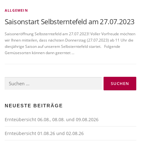
ALLGEMEIN
Saisonstart Selbsterntefeld am 27.07.2023
Saisoneröffnung Selbsterntefeld am 27.07.2023! Voller Vorfreude möchten
wir Ihnen mitteilen, dass nächsten Donnerstag (27.07.2023) ab 11 Uhr die
diesjährige Saison auf unserem Selbsterntefeld startet. Folgende
Gemüsesorten können dann geerntet …
Suchen
nach:
NEUESTE BEITRÄGE
Ernteübersicht 06.08., 08.08. und 09.08.2026
Ernteübersicht 01.08.26 und 02.08.26