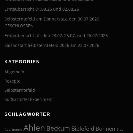
Ernteübersicht 01.08.26 und 02.08.26
Selbsterntefeld am Donnerstag, den 30.07.2026
GESCHLOSSEN
Ernteübersicht für den 23.07, 25.07. und 26.07.2026
Saisonstart Selbsterntefeld 2026 am 23.07.2026
KATEGORIEN
Allgemein
Rezepte
Selbsterntefeld
Süßkartoffel Experiment
SCHLAGWÖRTER
Ahlen
Beckum
Bielefeld
Bohnen
#dortmund
Brot