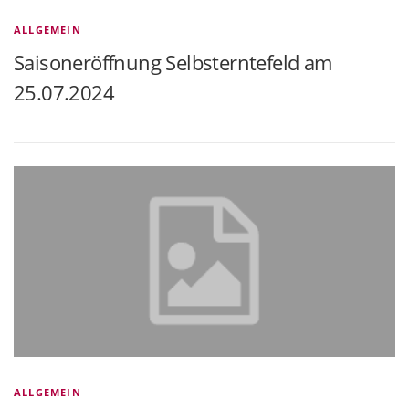
ALLGEMEIN
Saisoneröffnung Selbsterntefeld am
25.07.2024
ALLGEMEIN