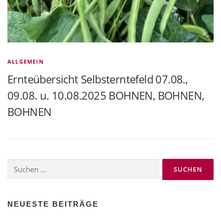
ALLGEMEIN
Ernteübersicht Selbsterntefeld 07.08.,
09.08. u. 10.08.2025 BOHNEN, BOHNEN,
BOHNEN
Suchen
nach:
NEUESTE BEITRÄGE