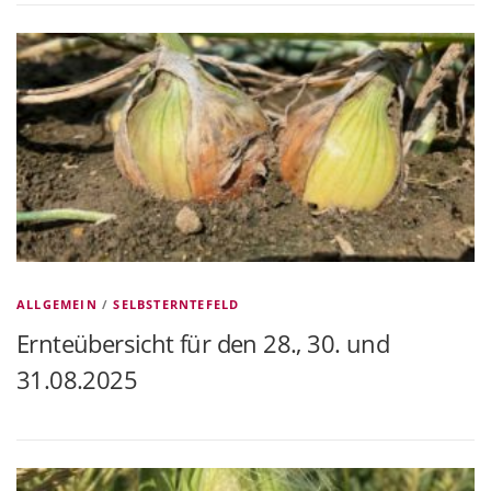
ALLGEMEIN
/
SELBSTERNTEFELD
Ernteübersicht für den 28., 30. und
31.08.2025