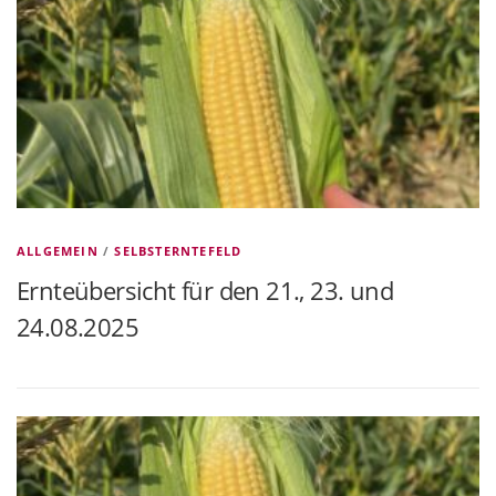
ALLGEMEIN
/
SELBSTERNTEFELD
Ernteübersicht für den 21., 23. und
24.08.2025