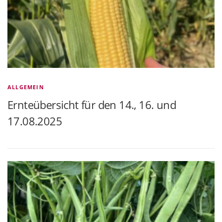
ALLGEMEIN
Ernteübersicht für den 14., 16. und
17.08.2025