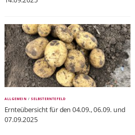
ALLGEMEIN
/
SELBSTERNTEFELD
Ernteübersicht für den 04.09., 06.09. und
07.09.2025