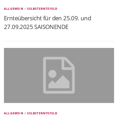
ALLGEMEIN
/
SELBSTERNTEFELD
Ernteübersicht für den 25.09. und
27.09.2025 SAISONENDE
ALLGEMEIN
/
SELBSTERNTEFELD