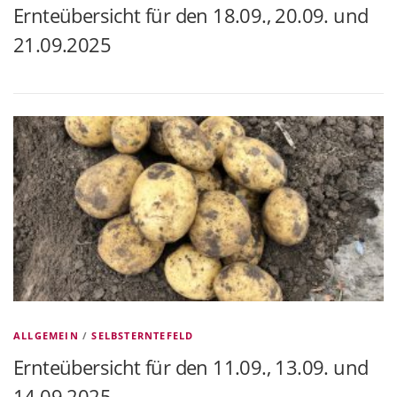
Ernteübersicht für den 18.09., 20.09. und
21.09.2025
ALLGEMEIN
/
SELBSTERNTEFELD
Ernteübersicht für den 11.09., 13.09. und
14.09.2025