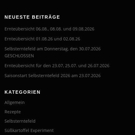
NEUESTE BEITRÄGE
Ernteübersicht 06.08., 08.08. und 09.08.2026
Ernteübersicht 01.08.26 und 02.08.26
Selbsterntefeld am Donnerstag, den 30.07.2026
GESCHLOSSEN
Ernteübersicht für den 23.07, 25.07. und 26.07.2026
Saisonstart Selbsterntefeld 2026 am 23.07.2026
KATEGORIEN
Allgemein
Rezepte
Selbsterntefeld
Süßkartoffel Experiment