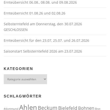
Ernteübersicht 06.08., 08.08. und 09.08.2026
Ernteübersicht 01.08.26 und 02.08.26
Selbsterntefeld am Donnerstag, den 30.07.2026
GESCHLOSSEN
Ernteübersicht für den 23.07, 25.07. und 26.07.2026
Saisonstart Selbsterntefeld 2026 am 23.07.2026
KATEGORIEN
Kategorien
SCHLAGWÖRTER
Ahlen
Beckum
Bielefeld
Bohnen
#dortmund
Brot