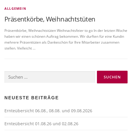
ALLGEMEIN
Präsentkörbe, Weihnachtstüten
Präsentkörbe, Weihnachtstüten Weihnachtsfeier to go In der letzten Woche
haben wir einen schönen Auftrag bekommen. Wir durften für eine Kundin
mehrere Präsenttüten als Dankeschön für Ihre Mitarbeiter zusammen
stellen. Vielleicht …
Suchen
nach:
NEUESTE BEITRÄGE
Ernteübersicht 06.08., 08.08. und 09.08.2026
Ernteübersicht 01.08.26 und 02.08.26