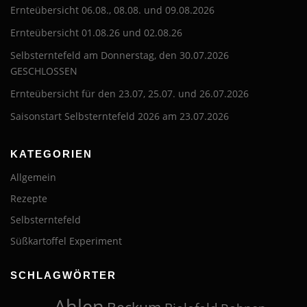
Ernteübersicht 06.08., 08.08. und 09.08.2026
Ernteübersicht 01.08.26 und 02.08.26
Selbsterntefeld am Donnerstag, den 30.07.2026
GESCHLOSSEN
Ernteübersicht für den 23.07, 25.07. und 26.07.2026
Saisonstart Selbsterntefeld 2026 am 23.07.2026
KATEGORIEN
Allgemein
Rezepte
Selbsterntefeld
Süßkartoffel Experiment
SCHLAGWÖRTER
Ahlen