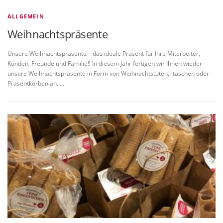
ALLGEMEIN
Weihnachtspräsente
Unsere Weihnachtspräsente – das ideale Präsent für Ihre Mitarbeiter,
Kunden, Freunde und Familie‼️ In diesem Jahr fertigen wir Ihnen wieder
unsere Weihnachtspräsente in Form von Weihnachtstüten, -taschen oder
Präsentkörben an. …