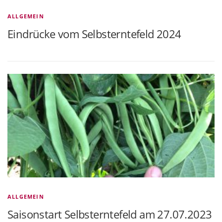
ALLGEMEIN
Eindrücke vom Selbsterntefeld 2024
ALLGEMEIN
Saisonstart Selbsterntefeld am 27.07.2023