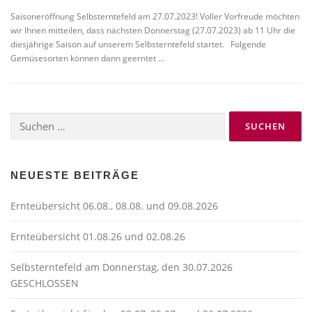
Saisoneröffnung Selbsterntefeld am 27.07.2023! Voller Vorfreude möchten
wir Ihnen mitteilen, dass nächsten Donnerstag (27.07.2023) ab 11 Uhr die
diesjährige Saison auf unserem Selbsterntefeld startet. Folgende
Gemüsesorten können dann geerntet …
Suchen
nach:
NEUESTE BEITRÄGE
Ernteübersicht 06.08., 08.08. und 09.08.2026
Ernteübersicht 01.08.26 und 02.08.26
Selbsterntefeld am Donnerstag, den 30.07.2026
GESCHLOSSEN