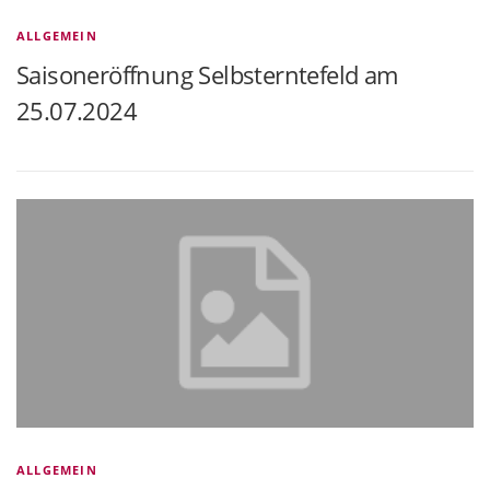
ALLGEMEIN
Saisoneröffnung Selbsterntefeld am
25.07.2024
ALLGEMEIN