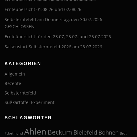
Ernteübersicht 01.08.26 und 02.08.26
Selbsterntefeld am Donnerstag, den 30.07.2026
GESCHLOSSEN
Ernteübersicht für den 23.07, 25.07. und 26.07.2026
Saisonstart Selbsterntefeld 2026 am 23.07.2026
KATEGORIEN
Allgemein
Rezepte
Selbsterntefeld
Süßkartoffel Experiment
SCHLAGWÖRTER
Ahlen
Beckum
Bielefeld
Bohnen
#dortmund
Brot