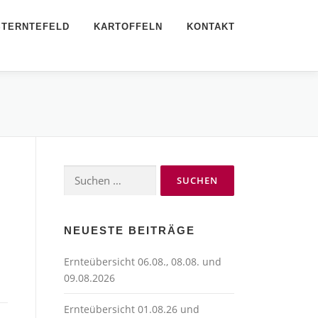
STERNTEFELD
KARTOFFELN
KONTAKT
Suchen
nach:
NEUESTE BEITRÄGE
Ernteübersicht 06.08., 08.08. und
09.08.2026
Ernteübersicht 01.08.26 und