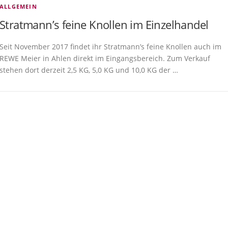
ALLGEMEIN
Stratmann’s feine Knollen im Einzelhandel
Seit November 2017 findet ihr Stratmann’s feine Knollen auch im
REWE Meier in Ahlen direkt im Eingangsbereich. Zum Verkauf
stehen dort derzeit 2,5 KG, 5,0 KG und 10,0 KG der …