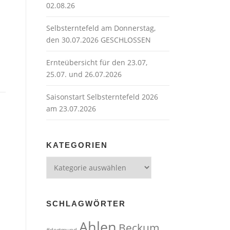
02.08.26
Selbsterntefeld am Donnerstag,
den 30.07.2026 GESCHLOSSEN
Ernteübersicht für den 23.07,
25.07. und 26.07.2026
Saisonstart Selbsterntefeld 2026
am 23.07.2026
KATEGORIEN
Kategorien
SCHLAGWÖRTER
Ahlen
Beckum