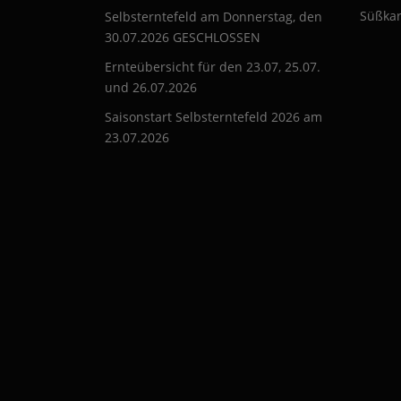
Süßkar
Selbsterntefeld am Donnerstag, den
30.07.2026 GESCHLOSSEN
Ernteübersicht für den 23.07, 25.07.
und 26.07.2026
Saisonstart Selbsterntefeld 2026 am
23.07.2026