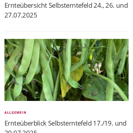
Ernteübersicht Selbsterntefeld 24., 26. und
27.07.2025
ALLGEMEIN
Ernteüberblick Selbsterntefeld 17./19. und
20.07.2025