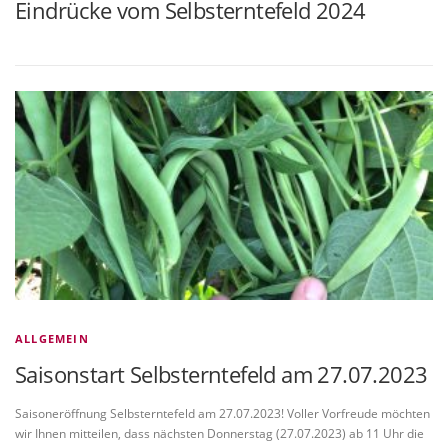
Eindrücke vom Selbsterntefeld 2024
ALLGEMEIN
Saisonstart Selbsterntefeld am 27.07.2023
Saisoneröffnung Selbsterntefeld am 27.07.2023! Voller Vorfreude möchten
wir Ihnen mitteilen, dass nächsten Donnerstag (27.07.2023) ab 11 Uhr die