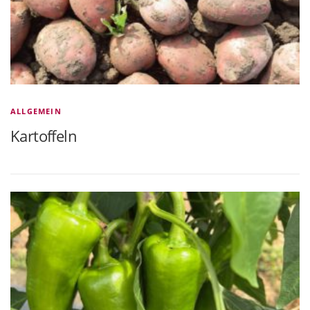
ALLGEMEIN
Kartoffeln