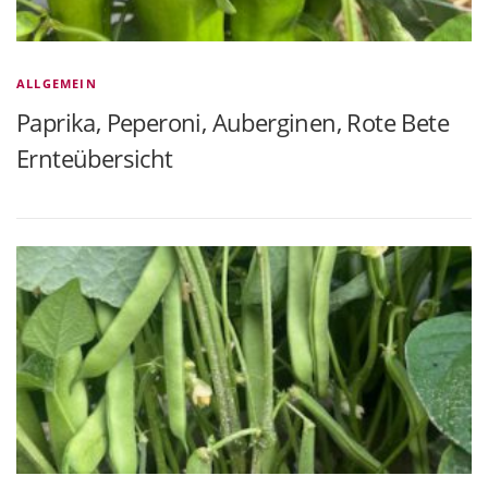
ALLGEMEIN
Paprika, Peperoni, Auberginen, Rote Bete
Ernteübersicht