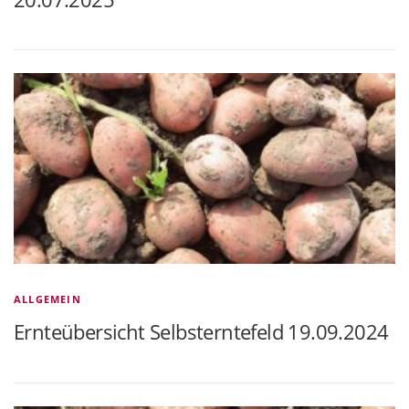
ALLGEMEIN
Ernteübersicht Selbsterntefeld 19.09.2024