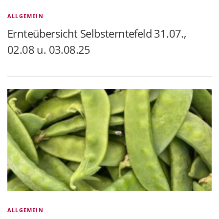
ALLGEMEIN
Ernteübersicht Selbsterntefeld 31.07.,
02.08 u. 03.08.25
ALLGEMEIN