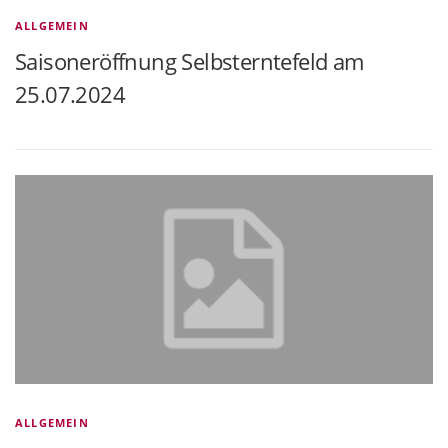
ALLGEMEIN
Saisoneröffnung Selbsterntefeld am
25.07.2024
ALLGEMEIN