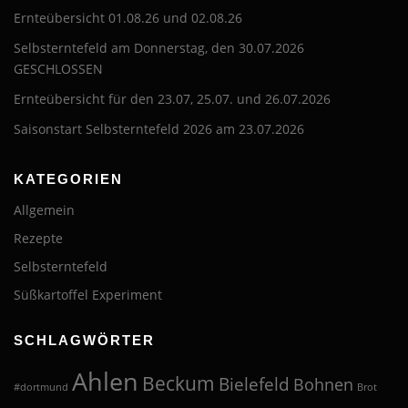
Ernteübersicht 01.08.26 und 02.08.26
Selbsterntefeld am Donnerstag, den 30.07.2026
GESCHLOSSEN
Ernteübersicht für den 23.07, 25.07. und 26.07.2026
Saisonstart Selbsterntefeld 2026 am 23.07.2026
KATEGORIEN
Allgemein
Rezepte
Selbsterntefeld
Süßkartoffel Experiment
SCHLAGWÖRTER
Ahlen
Beckum
Bielefeld
Bohnen
#dortmund
Brot