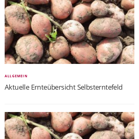
ALLGEMEIN
Aktuelle Ernteübersicht Selbsterntefeld