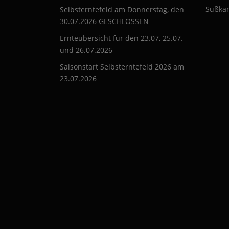
Süßkar
Selbsterntefeld am Donnerstag, den
30.07.2026 GESCHLOSSEN
Ernteübersicht für den 23.07, 25.07.
und 26.07.2026
Saisonstart Selbsterntefeld 2026 am
23.07.2026