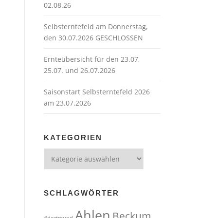
02.08.26
Selbsterntefeld am Donnerstag,
den 30.07.2026 GESCHLOSSEN
Ernteübersicht für den 23.07,
25.07. und 26.07.2026
Saisonstart Selbsterntefeld 2026
am 23.07.2026
KATEGORIEN
Kategorien
SCHLAGWÖRTER
Ahlen
Beckum