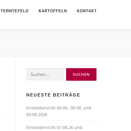
STERNTEFELD
KARTOFFELN
KONTAKT
Suchen
nach:
NEUESTE BEITRÄGE
Ernteübersicht 06.08., 08.08. und
09.08.2026
Ernteübersicht 01.08.26 und