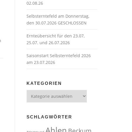
02.08.26
Selbsterntefeld am Donnerstag,
den 30.07.2026 GESCHLOSSEN
Ernteübersicht für den 23.07,
h
25.07. und 26.07.2026
Saisonstart Selbsterntefeld 2026
am 23.07.2026
KATEGORIEN
Kategorien
SCHLAGWÖRTER
Ahlen
Beckum