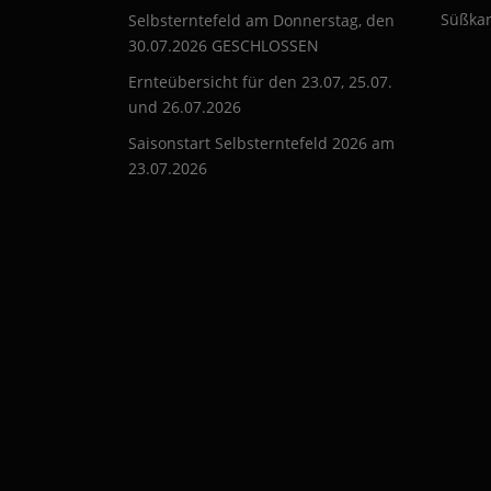
Süßkar
Selbsterntefeld am Donnerstag, den
30.07.2026 GESCHLOSSEN
Ernteübersicht für den 23.07, 25.07.
und 26.07.2026
Saisonstart Selbsterntefeld 2026 am
23.07.2026