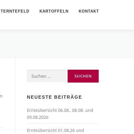
STERNTEFELD
KARTOFFELN
KONTAKT
Suchen
nach:
en
NEUESTE BEITRÄGE
Ernteübersicht 06.08., 08.08. und
09.08.2026
Ernteübersicht 01.08.26 und