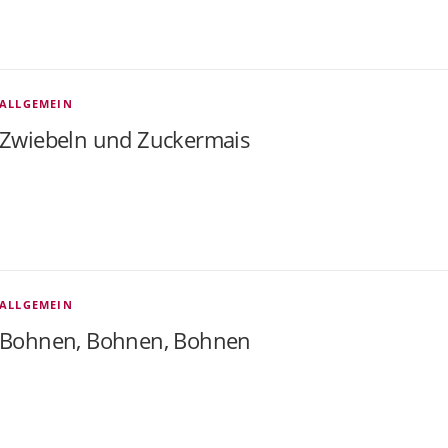
ALLGEMEIN
Zwiebeln und Zuckermais
ALLGEMEIN
Bohnen, Bohnen, Bohnen