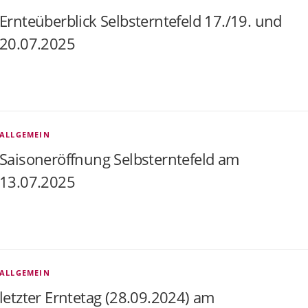
Ernteüberblick Selbsterntefeld 17./19. und
20.07.2025
ALLGEMEIN
Saisoneröffnung Selbsterntefeld am
13.07.2025
ALLGEMEIN
letzter Erntetag (28.09.2024) am