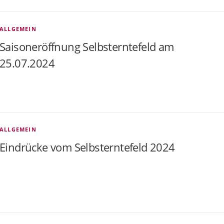
ALLGEMEIN
Saisoneröffnung Selbsterntefeld am
25.07.2024
ALLGEMEIN
Eindrücke vom Selbsterntefeld 2024