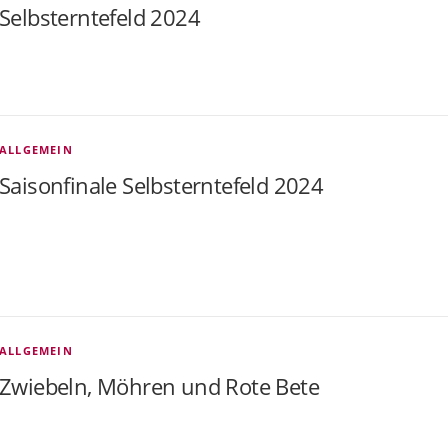
Selbsterntefeld 2024
ALLGEMEIN
Saisonfinale Selbsterntefeld 2024
ALLGEMEIN
Zwiebeln, Möhren und Rote Bete