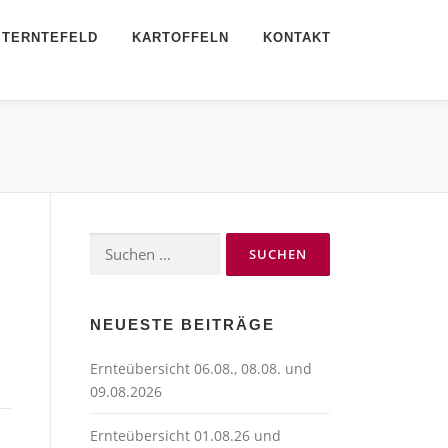
STERNTEFELD
KARTOFFELN
KONTAKT
Suchen
nach:
NEUESTE BEITRÄGE
Ernteübersicht 06.08., 08.08. und
09.08.2026
Ernteübersicht 01.08.26 und