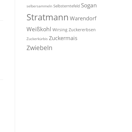
Sogan
Selbsterntefeld
selbersammeln
Stratmann
Warendorf
Weißkohl
Wirsing
Zuckererbsen
Zuckermais
Zuckerkürbis
Zwiebeln