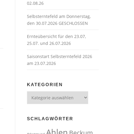
02.08.26
Selbsterntefeld am Donnerstag,
den 30.07.2026 GESCHLOSSEN
Ernteübersicht für den 23.07,
25.07. und 26.07.2026
Saisonstart Selbsterntefeld 2026
am 23.07.2026
KATEGORIEN
Kategorien
SCHLAGWÖRTER
Ahlen
Beckum